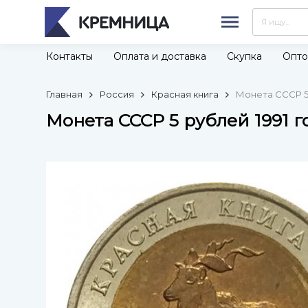
Контакты
Оплата и доставка
Скупка
Опто
Главная
Россия
Красная книга
Монета СССР 5 
Монета СССР 5 рублей 1991 г