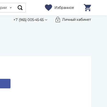
ории
Избранное
Личный кабинет
+7 (965) 005-45-65