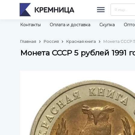
Контакты
Оплата и доставка
Скупка
Опто
Главная
Россия
Красная книга
Монета СССР 5 
Монета СССР 5 рублей 1991 