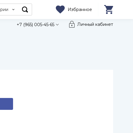
ории
Избранное
Личный кабинет
+7 (965) 005-45-65