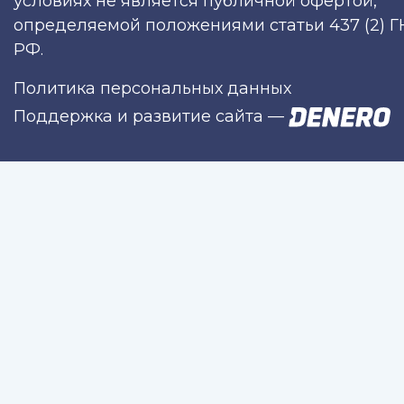
условиях не является публичной офертой,
определяемой положениями статьи 437 (2) Г
РФ.
Политика персональных данных
Поддержка и развитие сайта
—