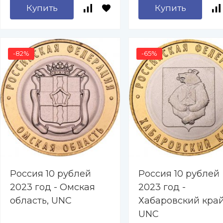
Купить
Купить
-82%
-65%
Россия 10 рублей
Россия 10 рублей
2023 год - Омская
2023 год -
область, UNC
Хабаровский край
UNC