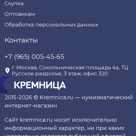
Скупка
Оптовикам
Обработка персональных данных
Контакты
+7 (965) 005-45-65
г. Москва, Сокольническая площадь 4а, ТЦ
Русское раздолье, 3 этаж, офис 320
2015-2026 © Kremnica.ru — нумизматический
интернет-магазин
Сайт kremnica.ru носит исключительно
информационный характер, ни при каких