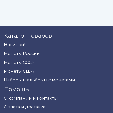
Каталог товаров
Новинки!
Монеты России
Монеты СССР
Монеты США
Наборы и альбомы с монетами
Помощь
О компании и контакты
Оплата и доставка