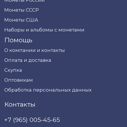
Монеты России
Монеты СССР
Монеты США
Наборы и альбомы с монетами
Помощь
О компании и контакты
Оплата и доставка
Скупка
Оптовикам
Обработка персональных данных
Контакты
+7 (965) 005-45-65