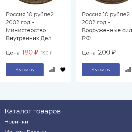
Россия 10 рублей
Россия 10 рублей
2002 год -
2002 год -
Министерство
Вооруженные си
Внутренних Дел
РФ
180
200
Цена:
Цена:
₽
₽
190
₽
Купить
Купить
Каталог товаров
Новинки!