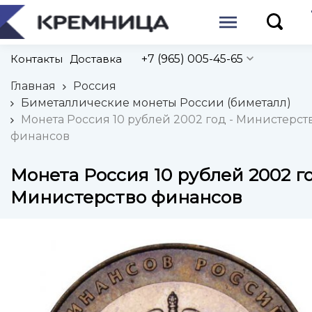
Контакты
Доставка
+7 (965) 005-45-65
Главная
Россия
Биметаллические монеты России (биметалл)
Монета Россия 10 рублей 2002 год - Министерст
финансов
Монета Россия 10 рублей 2002 го
Министерство финансов