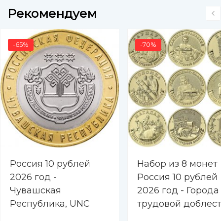
Рекомендуем
-65%
-70%
Россия 10 рублей
Набор из 8 монет
2026 год -
Россия 10 рублей
Чувашская
2026 год - Города
Республика, UNC
трудовой доблест
Барнаул, Каменск