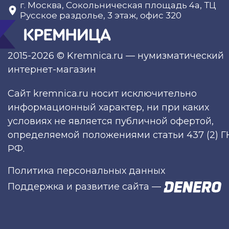
г. Москва, Сокольническая площадь 4а, ТЦ
Русское раздолье, 3 этаж, офис 320
2015-2026 © Kremnica.ru — нумизматический
интернет-магазин
Сайт kremnica.ru носит исключительно
информационный характер, ни при каких
условиях не является публичной офертой,
определяемой положениями статьи 437 (2) Г
РФ.
Политика персональных данных
Поддержка и развитие сайта
—