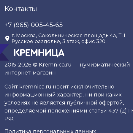
Контакты
+7 (965) 005-45-65
г. Москва, Сокольническая площадь 4а, ТЦ
Русское раздолье, 3 этаж, офис 320
2015-2026 © Kremnica.ru — нумизматический
интернет-магазин
Сайт kremnica.ru носит исключительно
информационный характер, ни при каких
условиях не является публичной офертой,
определяемой положениями статьи 437 (2) Г
РФ.
Политика персональных данных