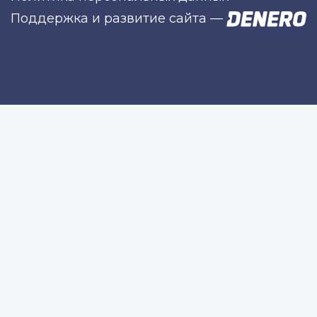
Поддержка и развитие сайта
—