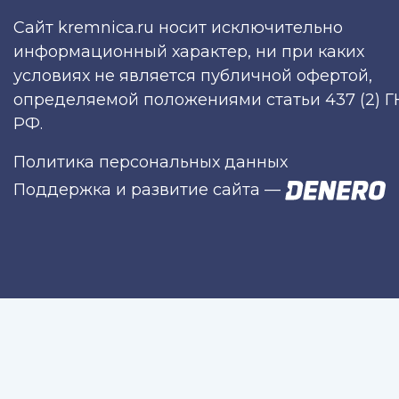
Сайт kremnica.ru носит исключительно
информационный характер, ни при каких
условиях не является публичной офертой,
определяемой положениями статьи 437 (2) Г
РФ.
Политика персональных данных
Поддержка и развитие сайта
—