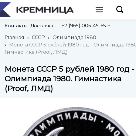
Контакты
Доставка
+7 (965) 005-45-65
Главная
СССР
Олимпиада 1980
Монета СССР 5 рублей 1980 год - Олимпиада 1980
Гимнастика (Proof, ЛМД)
Монета СССР 5 рублей 1980 год -
Олимпиада 1980. Гимнастика
(Proof, ЛМД)