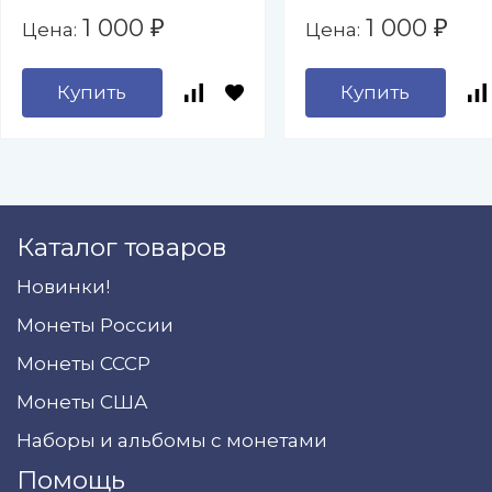
1 000
1 000
Цена:
Цена:
₽
₽
Купить
Купить
Каталог товаров
Новинки!
Монеты России
Монеты СССР
Монеты США
Наборы и альбомы с монетами
Помощь