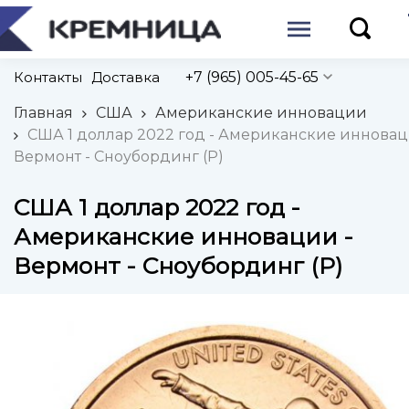
Контакты
Доставка
+7 (965) 005-45-65
Главная
США
Американские инновации
США 1 доллар 2022 год - Американские инновац
Вермонт - Сноубординг (P)
США 1 доллар 2022 год -
Американские инновации -
Вермонт - Сноубординг (P)