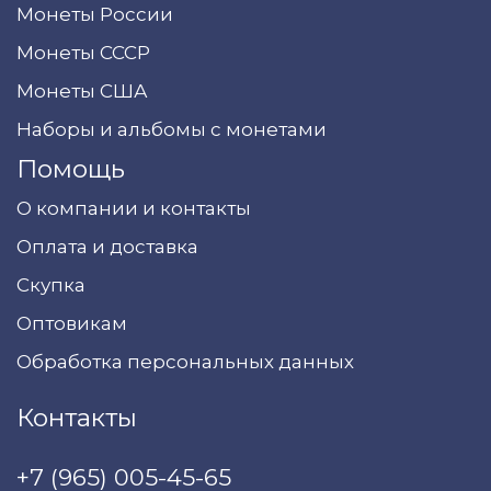
Монеты России
Монеты СССР
Монеты США
Наборы и альбомы с монетами
Помощь
О компании и контакты
Оплата и доставка
Скупка
Оптовикам
Обработка персональных данных
Контакты
+7 (965) 005-45-65