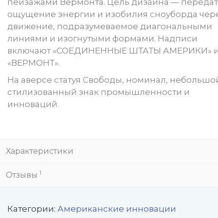
пейзажами Вермонта. Цель дизайна — передат
ощущение энергии и изобилия сноуборда чер
движение, подразумеваемое диагональными
линиями и изогнутыми формами. Надписи
включают «СОЕДИНЕННЫЕ ШТАТЫ АМЕРИКИ» 
«ВЕРМОНТ».
На аверсе статуя Свободы, номинал, небольшо
стилизованный знак промышленности и
инноваций.
Характеристики
1
Отзывы
Категории:
Американские инновации