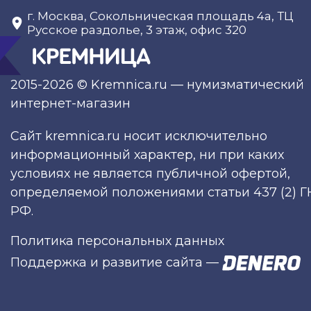
г. Москва, Сокольническая площадь 4а, ТЦ
Русское раздолье, 3 этаж, офис 320
2015-2026 © Kremnica.ru — нумизматический
интернет-магазин
Сайт kremnica.ru носит исключительно
информационный характер, ни при каких
условиях не является публичной офертой,
определяемой положениями статьи 437 (2) Г
РФ.
Политика персональных данных
Поддержка и развитие сайта
—