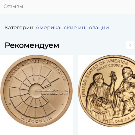
Отзывы
Категории:
Американские инновации
Рекомендуем