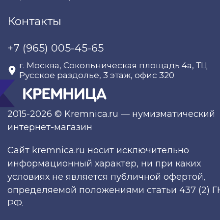
Контакты
+7 (965) 005-45-65
г. Москва, Сокольническая площадь 4а, ТЦ
Русское раздолье, 3 этаж, офис 320
2015-2026 © Kremnica.ru — нумизматический
интернет-магазин
Сайт kremnica.ru носит исключительно
информационный характер, ни при каких
условиях не является публичной офертой,
определяемой положениями статьи 437 (2) Г
РФ.