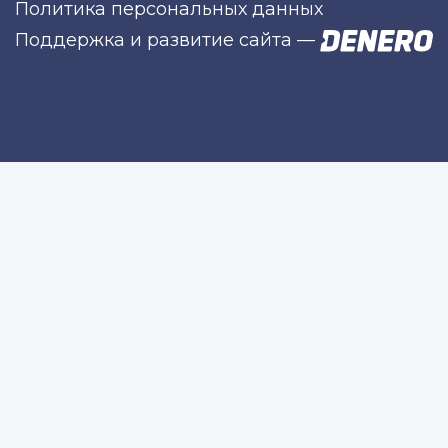
Политика персональных данных
Поддержка и развитие сайта
—