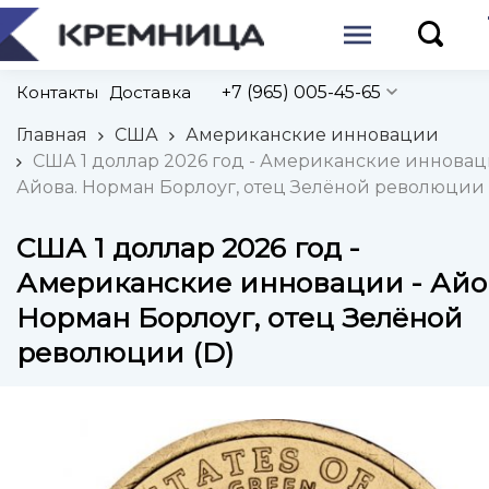
Контакты
Доставка
+7 (965) 005-45-65
Главная
США
Американские инновации
США 1 доллар 2026 год - Американские инновац
Айова. Норман Борлоуг, отец Зелёной революции 
США 1 доллар 2026 год -
Американские инновации - Айо
Норман Борлоуг, отец Зелёной
революции (D)