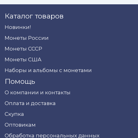
Каталог товаров
Новинки!
Монеты России
Монеты СССР
Монеты США
Наборы и альбомы с монетами
Помощь
О компании и контакты
Оплата и доставка
Скупка
Оптовикам
Обработка персональных данных