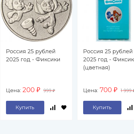
Россия 25 рублей
Россия 25 рублей
2025 год - Фиксики
2025 год - Фикси
(цветная)
200
700
Цена:
Цена:
₽
₽
999
1 999
₽
Купить
Купить