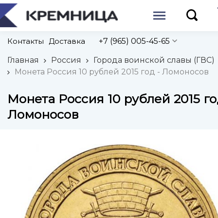
Контакты
Доставка
+7 (965) 005-45-65
Главная
Россия
Города воинской славы (ГВС)
Монета Россия 10 рублей 2015 год - Ломоносов
Монета Россия 10 рублей 2015 го
Ломоносов