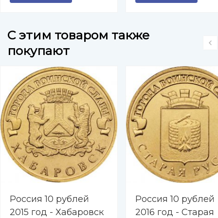
Амуре, Красноярс
Магадан, Пенза
C этим товаром также
покупают
Россия 10 рублей
Россия 10 рублей
2015 год - Хабаровск
2016 год - Старая