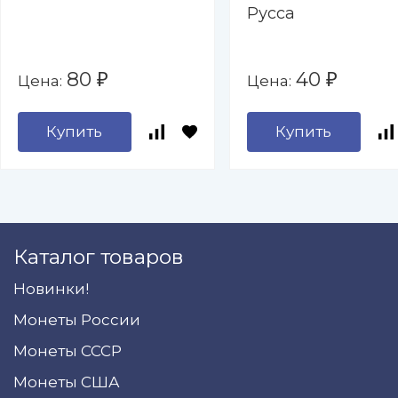
Русса
80
40
Цена:
Цена:
₽
₽
Купить
Купить
Каталог товаров
Новинки!
Монеты России
Монеты СССР
Монеты США