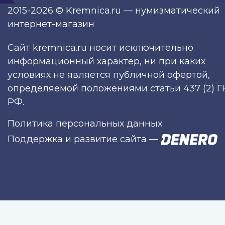
2015-2026 © Kremnica.ru — нумизматический
интернет-магазин
Сайт kremnica.ru носит исключительно
информационный характер, ни при каких
условиях не является публичной офертой,
определяемой положениями статьи 437 (2) Г
РФ.
Политика персональных данных
Поддержка и развитие сайта
—