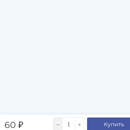
60
Купить
₽