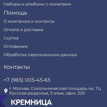
Наборы и альбомы с монетами
Помощь
О компании и контакты
Оплата и доставка
Скупка
Оптовикам
Обработка персональных данных
Контакты
+7 (965) 005-45-65
г. Москва, Сокольническая площадь 4а, ТЦ
Русское раздолье, 3 этаж, офис 320