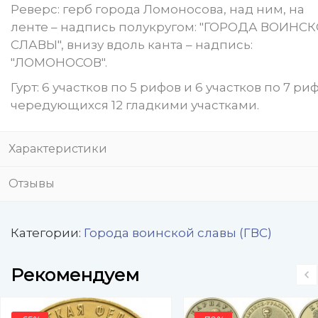
Реверс: герб города Ломоносова, над ним, на
ленте – надпись полукругом: "ГОРОДА ВОИНС
СЛАВЫ", внизу вдоль канта – надпись:
"ЛОМОНОСОВ".
Гурт: 6 участков по 5 рифов и 6 участков по 7 ри
чередующихся 12 гладкими участками.
Характеристики
Отзывы
Категории:
Города воинской славы (ГВС)
Рекомендуем