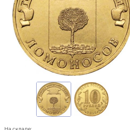
На складе: