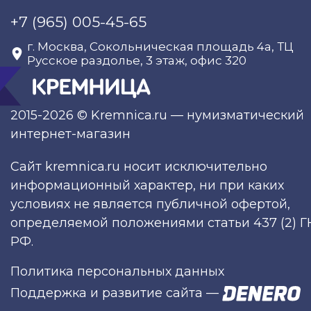
+7 (965) 005-45-65
г. Москва, Сокольническая площадь 4а, ТЦ
Русское раздолье, 3 этаж, офис 320
2015-2026 © Kremnica.ru — нумизматический
интернет-магазин
Сайт kremnica.ru носит исключительно
информационный характер, ни при каких
условиях не является публичной офертой,
определяемой положениями статьи 437 (2) Г
РФ.
Политика персональных данных
Поддержка и развитие сайта
—