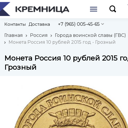
Контакты
Доставка
+7 (965) 005-45-65
Главная
Россия
Города воинской славы (ГВС)
Монета Россия 10 рублей 2015 год - Грозный
Монета Россия 10 рублей 2015 го
Грозный