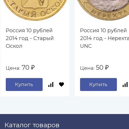
Россия 10 рублей
Россия 10 рублей
2014 год - Старый
2014 год - Нерехта
Оскол
UNC
70
50
Цена:
Цена:
₽
₽
Купить
Купить
Каталог товаров