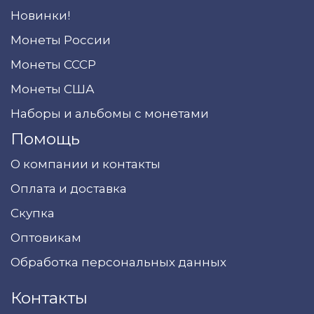
Новинки!
Монеты России
Монеты СССР
Монеты США
Наборы и альбомы с монетами
Помощь
О компании и контакты
Оплата и доставка
Скупка
Оптовикам
Обработка персональных данных
Контакты