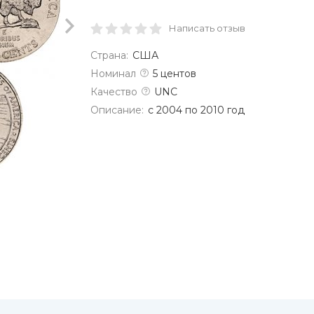
Написать отзыв
Страна:
США
Номинал
5 центов
Качество
UNC
Описание:
с 2004 по 2010 год