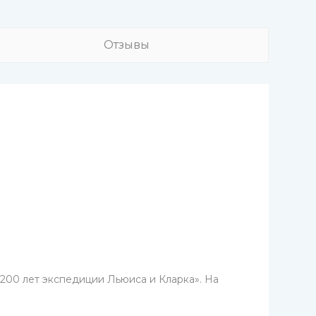
Отзывы
200 лет экспедиции Льюиса и Кларка». На