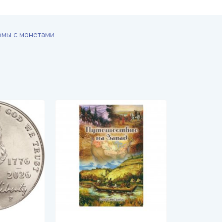
омы с монетами