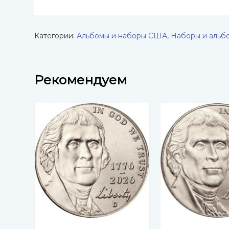
Категории:
Альбомы и наборы США
,
Наборы и альб
Рекомендуем