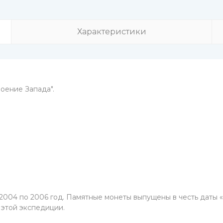
Характеристики
оение Запада".
2004 по 2006 год. Памятные монеты выпущены в честь даты «
этой экспедиции.