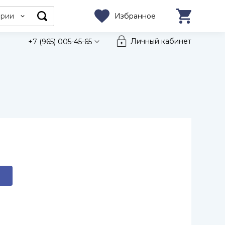
ории
Избранное
Личный кабинет
+7 (965) 005-45-65