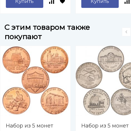
Купить
Купить
C этим товаром также
покупают
Набор из 5 монет
Набор из 5 монет