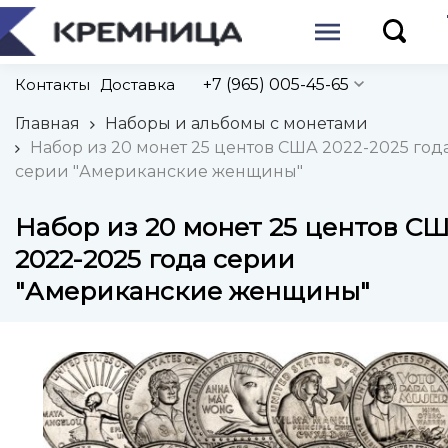
Контакты
Доставка
+7 (965) 005-45-65
Главная
Наборы и альбомы с монетами
Набор из 20 монет 25 центов США 2022-2025 год
серии "Американские женщины"
Набор из 20 монет 25 центов С
2022-2025 года серии
"Американские женщины"