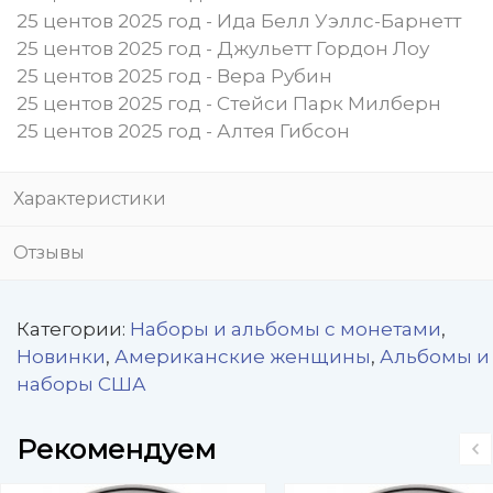
25 центов 2025 год - Ида Белл Уэллс-Барнетт
25 центов 2025 год - Джульетт Гордон Лоу
25 центов 2025 год - Вера Рубин
25 центов 2025 год - Стейси Парк Милберн
25 центов 2025 год - Алтея Гибсон
Характеристики
Отзывы
Категории:
Наборы и альбомы с монетами
,
Новинки
,
Американские женщины
,
Альбомы и
наборы США
Рекомендуем