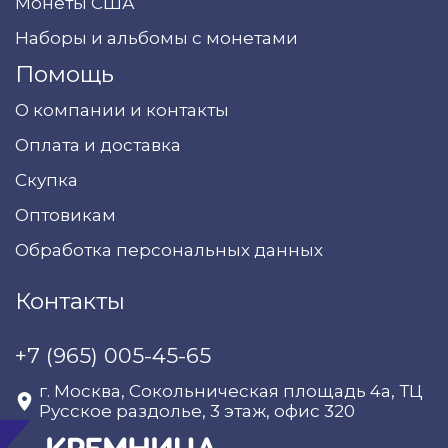
Монеты США
Наборы и альбомы с монетами
Помощь
О компании и контакты
Оплата и доставка
Скупка
Оптовикам
Обработка персональных данных
Контакты
+7 (965) 005-45-65
г. Москва, Сокольническая площадь 4а, ТЦ
Русское раздолье, 3 этаж, офис 320