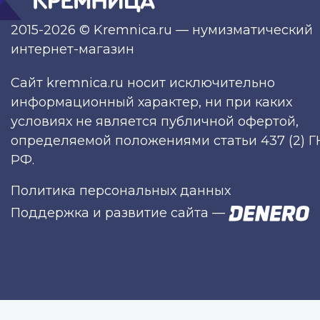
2015-2026 © Kremnica.ru — нумизматический
интернет-магазин
Сайт kremnica.ru носит исключительно
информационный характер, ни при каких
условиях не является публичной офертой,
определяемой положениями статьи 437 (2) Г
РФ.
Политика персональных данных
Поддержка и развитие сайта
—