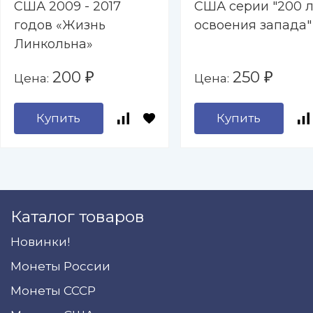
США 2009 - 2017
США серии "200 л
годов «Жизнь
освоения запада"
Линкольна»
200
250
Цена:
Цена:
₽
₽
Купить
Купить
Каталог товаров
Новинки!
Монеты России
Монеты СССР