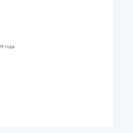
99 года