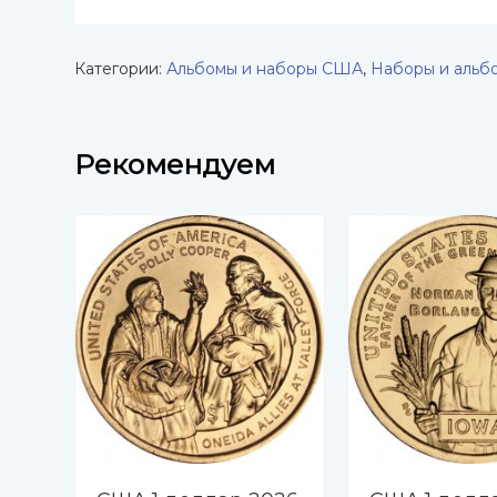
Категории:
Альбомы и наборы США
,
Наборы и альб
Рекомендуем