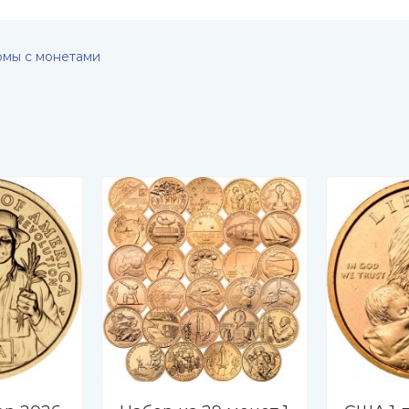
омы с монетами