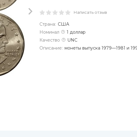
Написать отзыв
Страна:
США
Номинал
1 доллар
Качество
UNC
Описание:
монеты выпуска 1979—1981 и 19