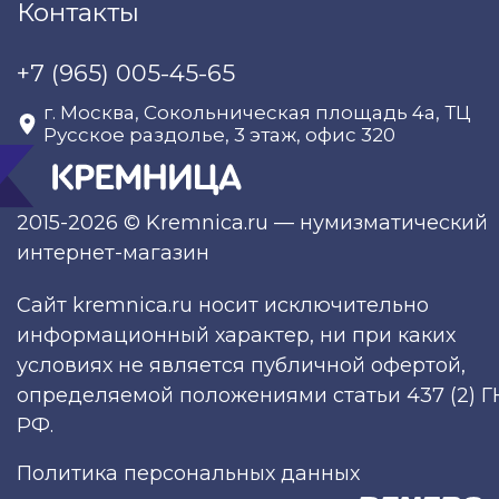
Контакты
+7 (965) 005-45-65
г. Москва, Сокольническая площадь 4а, ТЦ
Русское раздолье, 3 этаж, офис 320
2015-2026 © Kremnica.ru — нумизматический
интернет-магазин
Сайт kremnica.ru носит исключительно
информационный характер, ни при каких
условиях не является публичной офертой,
определяемой положениями статьи 437 (2) Г
РФ.
Политика персональных данных