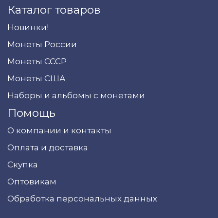
Каталог товаров
Новинки!
Монеты России
Монеты СССР
Монеты США
Наборы и альбомы с монетами
Помощь
О компании и контакты
Оплата и доставка
Скупка
Оптовикам
Обработка персональных данных