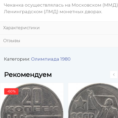
Чеканка осуществлялась на Московском (ММД)
Ленинградском (ЛМД) монетных дворах.
Характеристики
Отзывы
Категории:
Олимпиада 1980
Рекомендуем
-60%