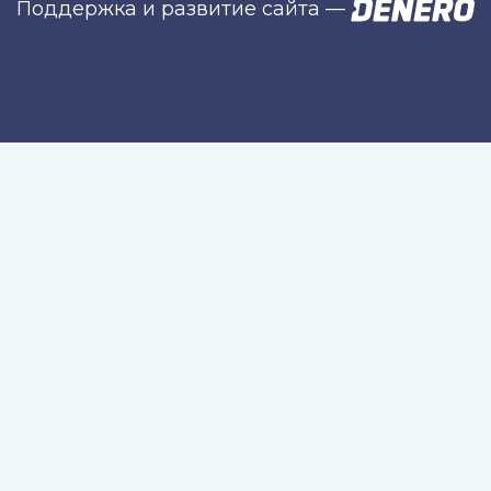
Поддержка и развитие сайта
—