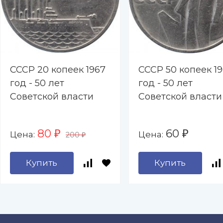
СССР 20 копеек 1967
СССР 50 копеек 1
год - 50 лет
год - 50 лет
Советской власти
Советской власти
80
60
Цена:
Цена:
₽
₽
200
₽
Купить
Купить