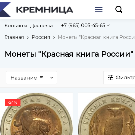
Контакты
Доставка
+7 (965) 005-45-65
Главная
Россия
Монеты "Красная книга Росси
Монеты "Красная книга России"
Фильт
Название
-24%