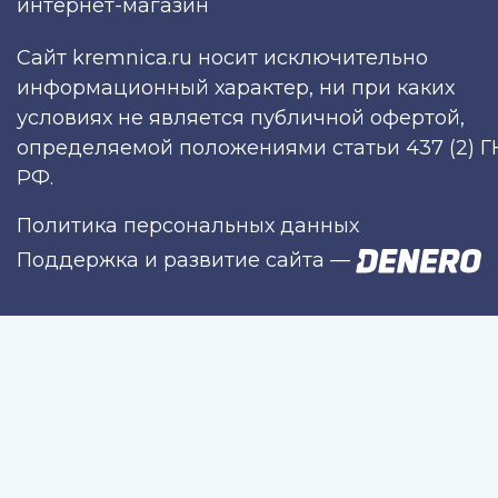
интернет-магазин
Сайт kremnica.ru носит исключительно
информационный характер, ни при каких
условиях не является публичной офертой,
определяемой положениями статьи 437 (2) Г
РФ.
Политика персональных данных
Поддержка и развитие сайта
—