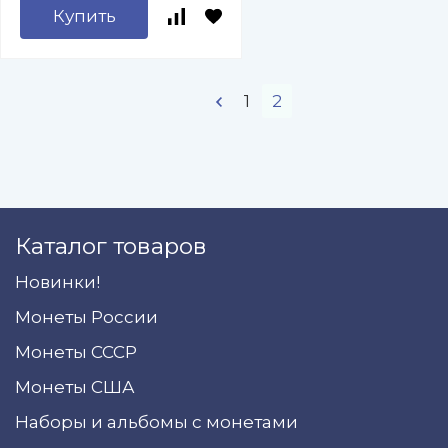
Купить
1
2
Каталог товаров
Новинки!
Монеты России
Монеты СССР
Монеты США
Наборы и альбомы с монетами