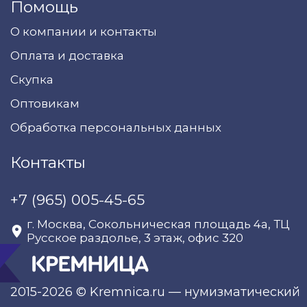
Помощь
О компании и контакты
Оплата и доставка
Скупка
Оптовикам
Обработка персональных данных
Контакты
+7 (965) 005-45-65
г. Москва, Сокольническая площадь 4а, ТЦ
Русское раздолье, 3 этаж, офис 320
2015-2026 © Kremnica.ru — нумизматический