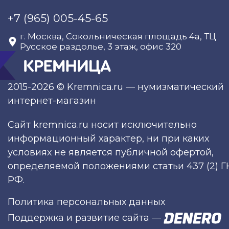
+7 (965) 005-45-65
г. Москва, Сокольническая площадь 4а, ТЦ
Русское раздолье, 3 этаж, офис 320
2015-2026 © Kremnica.ru — нумизматический
интернет-магазин
Сайт kremnica.ru носит исключительно
информационный характер, ни при каких
условиях не является публичной офертой,
определяемой положениями статьи 437 (2) Г
РФ.
Политика персональных данных
Поддержка и развитие сайта
—