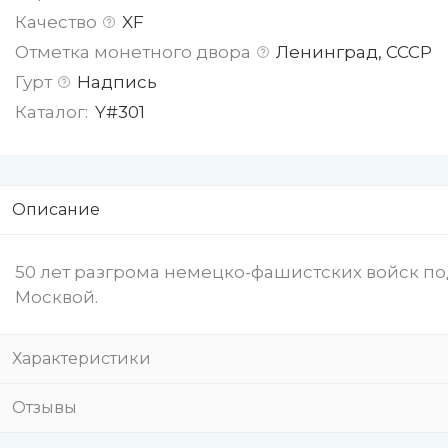
Качество
XF
Отметка монетного двора
Ленинград, СССР
Гурт
Надпись
Каталог:
Y#301
Описание
50 лет разгрома немецко-фашистских войск по
Москвой.
Характеристики
Отзывы