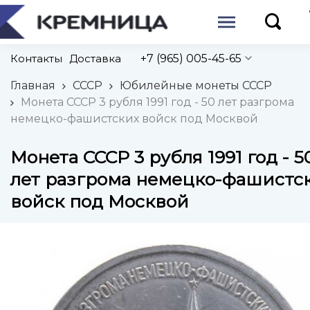
Контакты
Доставка
+7 (965) 005-45-65
Главная
СССР
Юбилейные монеты СССР
Монета СССР 3 рубля 1991 год - 50 лет разгрома
немецко-фашистских войск под Москвой
Монета СССР 3 рубля 1991 год - 5
лет разгрома немецко-фашистс
войск под Москвой