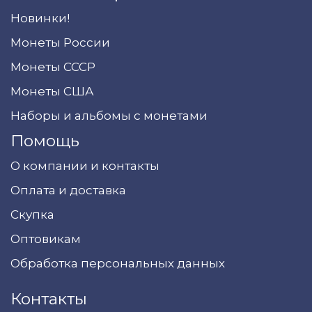
Новинки!
Монеты России
Монеты СССР
Монеты США
Наборы и альбомы с монетами
Помощь
О компании и контакты
Оплата и доставка
Скупка
Оптовикам
Обработка персональных данных
Контакты