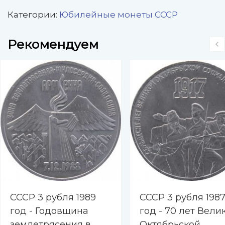
Категории:
Юбилейные монеты СССР
Рекомендуем
СССР 3 рубля 1989
СССР 3 рубля 198
год - Годовщина
год - 70 лет Вели
землетрясения в
Октябрьской