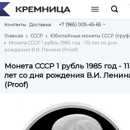
Контакты
Доставка
+7 (965) 005-45-65
Главная
СССР
Юбилейные монеты СССР (пруф
Монета СССР 1 рубль 1985 год - 115 лет со дня
рождения В.И. Ленина (Proof)
Монета СССР 1 рубль 1985 год - 11
лет со дня рождения В.И. Ленин
(Proof)