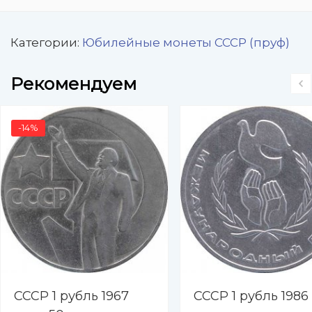
Категории:
Юбилейные монеты СССР (пруф)
Рекомендуем
-14%
СССР 1 рубль 1967
СССР 1 рубль 1986