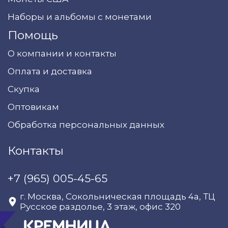
Наборы и альбомы с монетами
Помощь
О компании и контакты
Оплата и доставка
Скупка
Оптовикам
Обработка персональных данных
Контакты
+7 (965) 005-45-65
г. Москва, Сокольническая площадь 4а, ТЦ
Русское раздолье, 3 этаж, офис 320