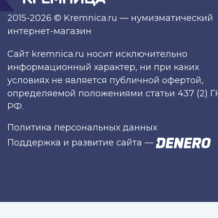
2015-2026 © Kremnica.ru — нумизматический
интернет-магазин
Сайт kremnica.ru носит исключительно
информационный характер, ни при каких
условиях не является публичной офертой,
определяемой положениями статьи 437 (2) Г
РФ.
Политика персональных данных
Поддержка и развитие сайта
—