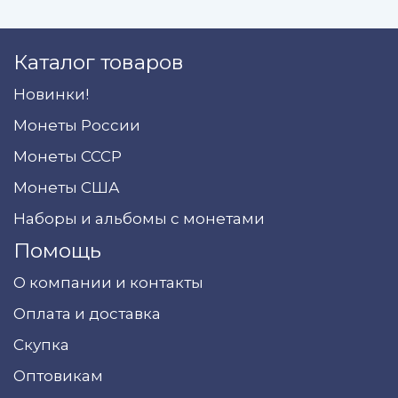
Каталог товаров
Новинки!
Монеты России
Монеты СССР
Монеты США
Наборы и альбомы с монетами
Помощь
О компании и контакты
Оплата и доставка
Скупка
Оптовикам