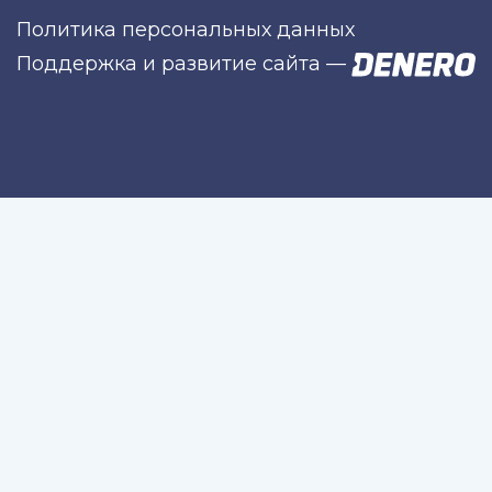
Политика персональных данных
Поддержка и развитие сайта
—