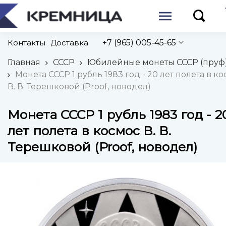
Контакты
Доставка
+7 (965) 005-45-65
Главная
СССР
Юбилейные монеты СССР (пруф
Монета СССР 1 рубль 1983 год - 20 лет полета в к
В. В. Терешковой (Proof, новодел)
Монета СССР 1 рубль 1983 год - 2
лет полета в космос В. В.
Терешковой (Proof, новодел)