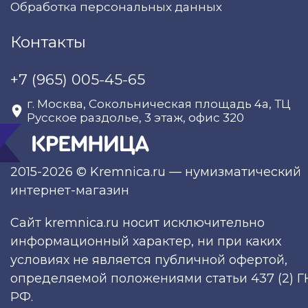
Обработка персональных данных
Контакты
+7 (965) 005-45-65
г. Москва, Сокольническая площадь 4а, ТЦ
Русское раздолье, 3 этаж, офис 320
2015-2026 © Kremnica.ru — нумизматический
интернет-магазин
Сайт kremnica.ru носит исключительно
информационный характер, ни при каких
условиях не является публичной офертой,
определяемой положениями статьи 437 (2) Г
РФ.