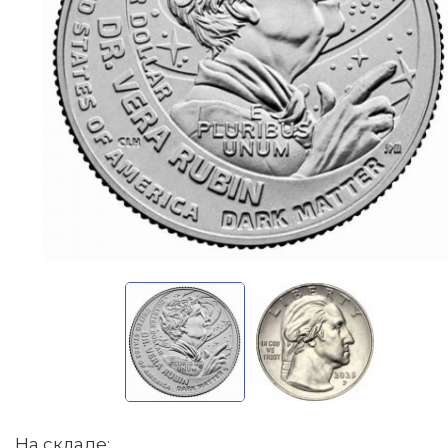
На складе: