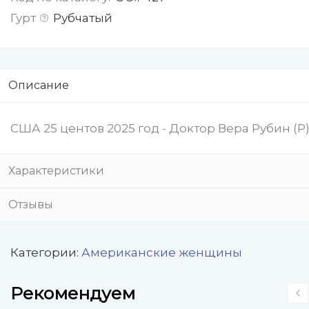
Гурт
Рубчатый
Описание
США 25 центов 2025 год - Доктор Вера Рубин (P
Характеристики
Отзывы
Категории:
Американские женщины
Рекомендуем