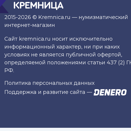
2015-2026 © Kremnica.ru — нумизматический
интернет-магазин
Сайт kremnica.ru носит исключительно
информационный характер, ни при каких
условиях не является публичной офертой,
определяемой положениями статьи 437 (2) Г
РФ.
Политика персональных данных
Поддержка и развитие сайта
—