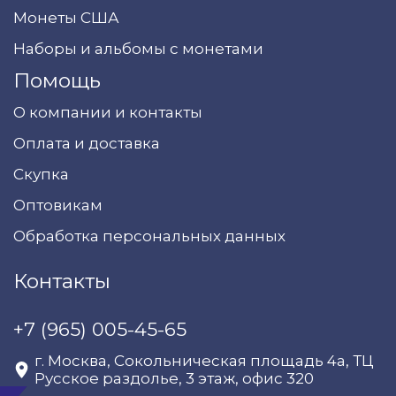
Монеты США
Наборы и альбомы с монетами
Помощь
О компании и контакты
Оплата и доставка
Скупка
Оптовикам
Обработка персональных данных
Контакты
+7 (965) 005-45-65
г. Москва, Сокольническая площадь 4а, ТЦ
Русское раздолье, 3 этаж, офис 320