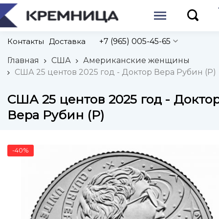
Контакты
Доставка
+7 (965) 005-45-65
Главная
США
Американские женщины
США 25 центов 2025 год - Доктор Вера Рубин (P)
США 25 центов 2025 год - Докто
Вера Рубин (P)
-40%