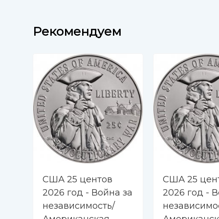
Рекомендуем
США 25 центов
США 25 цен
2026 год - Война за
2026 год - 
независимость/
независимо