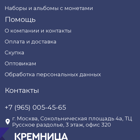
Наборы и альбомы с монетами
Помощь
О компании и контакты
Оплата и доставка
Скупка
Оптовикам
Обработка персональных данных
Контакты
+7 (965) 005-45-65
г. Москва, Сокольническая площадь 4а, ТЦ
Русское раздолье, 3 этаж, офис 320