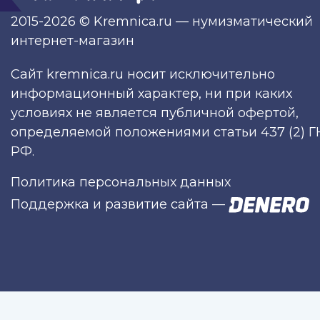
2015-2026 © Kremnica.ru — нумизматический
интернет-магазин
Сайт kremnica.ru носит исключительно
информационный характер, ни при каких
условиях не является публичной офертой,
определяемой положениями статьи 437 (2) Г
РФ.
Политика персональных данных
Поддержка и развитие сайта
—