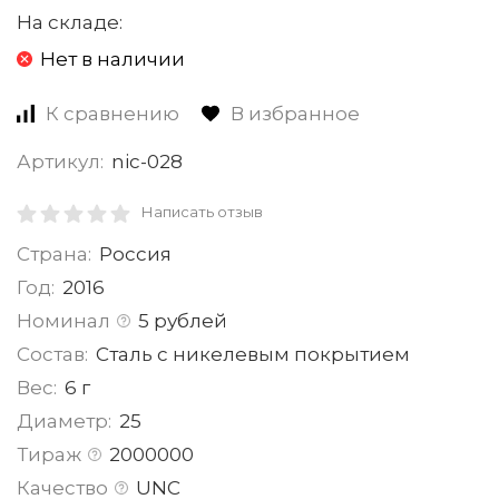
На складе:
Нет в наличии
К сравнению
В избранное
Артикул:
nic-028
Написать отзыв
Страна:
Россия
Год:
2016
Номинал
5 рублей
Состав:
Сталь с никелевым покрытием
Вес:
6 г
Диаметр:
25
Тираж
2000000
Качество
UNC