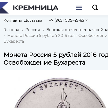
Контакты
Доставка
+7 (965) 005-45-65
Главная
Россия
Великая отечественная войн
Монета Россия 5 рублей 2016 год - Освобождени
Бухареста
Монета Россия 5 рублей 2016 год
Освобождение Бухареста