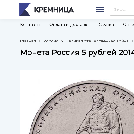
Контакты
Оплата и доставка
Скупка
Опто
Главная
Россия
Великая отечественная война
Монета Россия 5 рублей 201