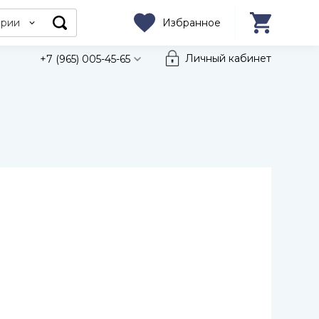
ории
Избранное
Личный кабинет
+7 (965) 005-45-65