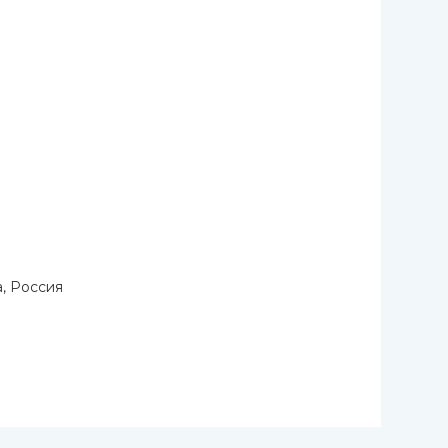
, Россия