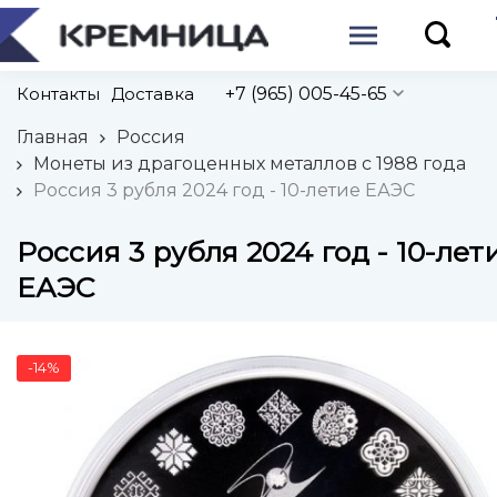
Контакты
Доставка
+7 (965) 005-45-65
Главная
Россия
Монеты из драгоценных металлов с 1988 года
Россия 3 рубля 2024 год - 10-летие ЕАЭС
Россия 3 рубля 2024 год - 10-лет
ЕАЭС
-14%