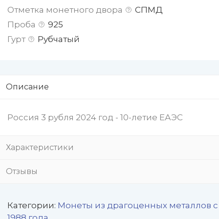
Отметка монетного двора
СПМД
Проба
925
Гурт
Рубчатый
Описание
Россия 3 рубля 2024 год - 10-летие ЕАЭС
Характеристики
Отзывы
Категории:
Монеты из драгоценных металлов с
1988 года