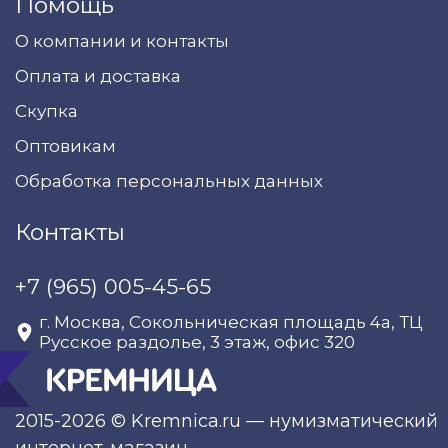
Помощь
О компании и контакты
Оплата и доставка
Скупка
Оптовикам
Обработка персональных данных
Контакты
+7 (965) 005-45-65
г. Москва, Сокольническая площадь 4а, ТЦ
Русское раздолье, 3 этаж, офис 320
2015-2026 © Kremnica.ru — нумизматический