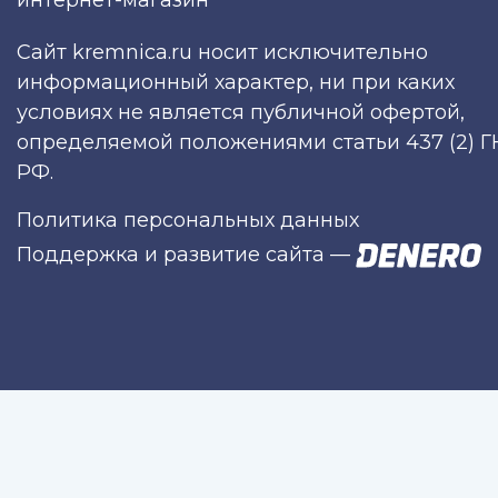
интернет-магазин
Сайт kremnica.ru носит исключительно
информационный характер, ни при каких
условиях не является публичной офертой,
определяемой положениями статьи 437 (2) Г
РФ.
Политика персональных данных
Поддержка и развитие сайта
—