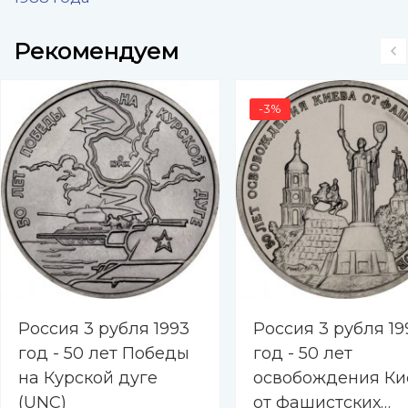
Рекомендуем
-3%
Россия 3 рубля 1993
Россия 3 рубля 19
год - 50 лет Победы
год - 50 лет
на Курской дуге
освобождения Ки
(UNC)
от фашистских