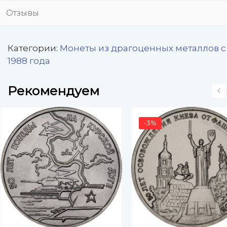
Отзывы
Категории:
Монеты из драгоценных металлов с
1988 года
Рекомендуем
-3%