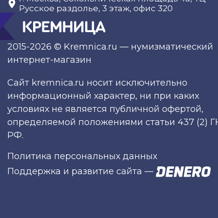
Русское раздолье, 3 этаж, офис 320
2015-2026 © Kremnica.ru — нумизматический
интернет-магазин
Сайт kremnica.ru носит исключительно
информационный характер, ни при каких
условиях не является публичной офертой,
определяемой положениями статьи 437 (2) Г
РФ.
Политика персональных данных
Поддержка и развитие сайта
—