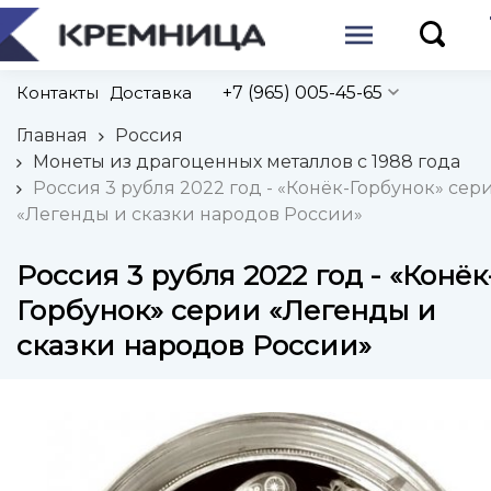
Контакты
Доставка
+7 (965) 005-45-65
Главная
Россия
Монеты из драгоценных металлов с 1988 года
Россия 3 рубля 2022 год - «Конёк-Горбунок» сер
«Легенды и сказки народов России»
Россия 3 рубля 2022 год - «Конёк
Горбунок» серии «Легенды и
сказки народов России»