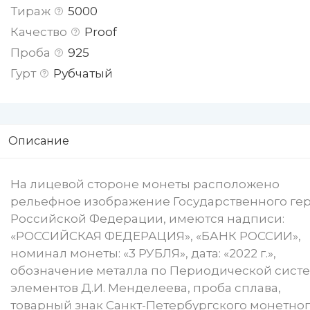
Тираж
5000
Качество
Proof
Проба
925
Гурт
Рубчатый
Описание
На лицевой стороне монеты расположено
рельефное изображение Государственного ге
Российской Федерации, имеются надписи:
«РОССИЙСКАЯ ФЕДЕРАЦИЯ», «БАНК РОССИИ»,
номинал монеты: «3 РУБЛЯ», дата: «2022 г.»,
обозначение металла по Периодической сист
элементов Д.И. Менделеева, проба сплава,
товарный знак Санкт-Петербургского монетно