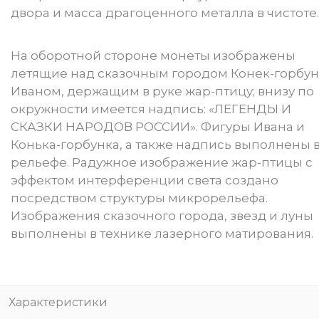
двора и масса драгоценного металла в чистоте.
На оборотной стороне монеты изображены
летящие над сказочным городом Конек-горбун
Иваном, держащим в руке жар-птицу; внизу по
окружности имеется надпись: «ЛЕГЕНДЫ И
СКАЗКИ НАРОДОВ РОССИИ». Фигуры Ивана и
Конька-горбунка, а также надпись выполнены 
рельефе. Радужное изображение жар-птицы с
эффектом интерференции света создано
посредством структуры микрорельефа.
Изображения сказочного города, звезд и луны
выполнены в технике лазерного матирования.
Характеристики