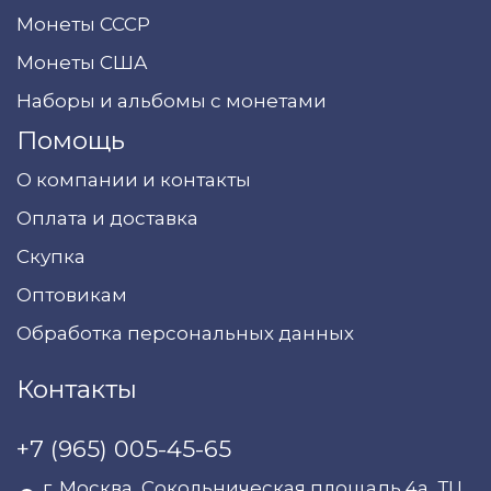
Монеты СССР
Монеты США
Наборы и альбомы с монетами
Помощь
О компании и контакты
Оплата и доставка
Скупка
Оптовикам
Обработка персональных данных
Контакты
+7 (965) 005-45-65
г. Москва, Сокольническая площадь 4а, ТЦ