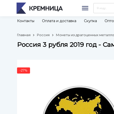
Контакты
Оплата и доставка
Скупка
Опто
Главная
Россия
Монеты из драгоценных металлов
Россия 3 рубля 2019 год - С
-27%