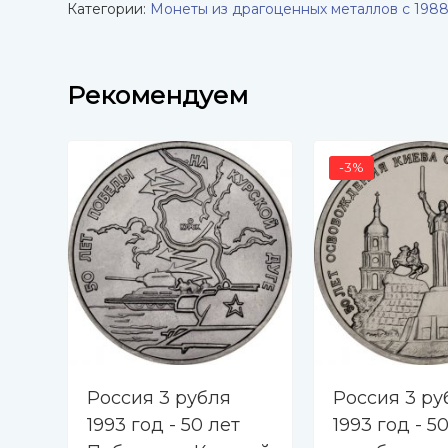
Категории:
Монеты из драгоценных металлов с 1988
Рекомендуем
-3%
Россия 3 рубля
Россия 3 ру
1993 год - 50 лет
1993 год - 5