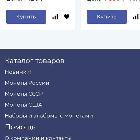
Купить
Купить
Каталог товаров
Новинки!
Монеты России
Монеты СССР
Монеты США
Наборы и альбомы с монетами
Помощь
О компании и контакты