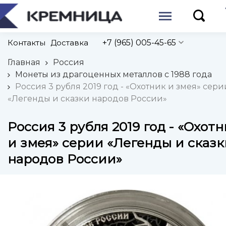
Контакты
Доставка
+7 (965) 005-45-65
Главная
Россия
Монеты из драгоценных металлов с 1988 года
Россия 3 рубля 2019 год - «Охотник и змея» сери
«Легенды и сказки народов России»
Россия 3 рубля 2019 год - «Охот
и змея» серии «Легенды и сказк
народов России»