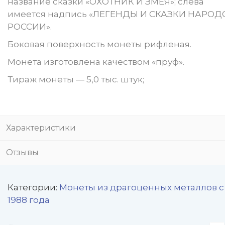
название сказки «ОХОТНИК И ЗМЕЯ»; слева
имеется надпись «ЛЕГЕНДЫ И СКАЗКИ НАРОД
РОССИИ».
Боковая поверхность монеты рифленая.
Монета изготовлена качеством «пруф».
Тираж монеты — 5,0 тыс. штук;
Характеристики
Отзывы
Категории:
Монеты из драгоценных металлов с
1988 года