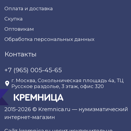
Оплата и доставка
Скупка
Оптовикам
Обработка персональных данных
Контакты
+7 (965) 005-45-65
г. Москва, Сокольническая площадь 4а, ТЦ
Русское раздолье, 3 этаж, офис 320
2015-2026 © Kremnica.ru — нумизматический
интернет-магазин