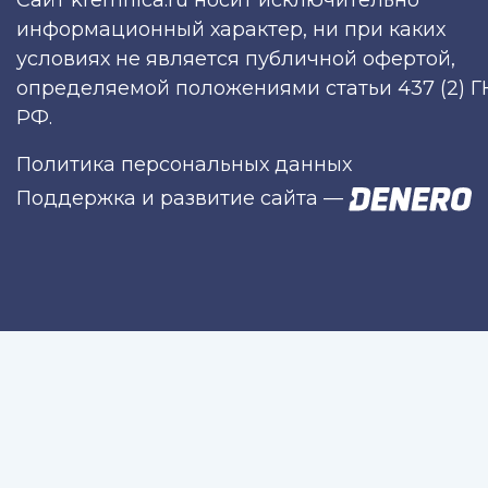
Сайт kremnica.ru носит исключительно
информационный характер, ни при каких
условиях не является публичной офертой,
определяемой положениями статьи 437 (2) Г
РФ.
Политика персональных данных
Поддержка и развитие сайта
—