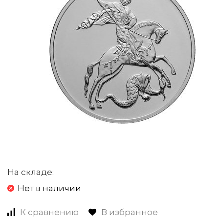
На складе:
Нет в наличии
К сравнению
В избранное