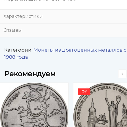
Характеристики
Отзывы
Категории:
Монеты из драгоценных металлов с
1988 года
Рекомендуем
-3%