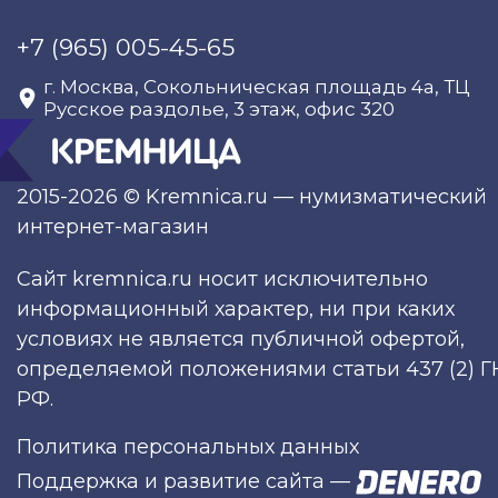
+7 (965) 005-45-65
г. Москва, Сокольническая площадь 4а, ТЦ
Русское раздолье, 3 этаж, офис 320
2015-2026 © Kremnica.ru — нумизматический
интернет-магазин
Сайт kremnica.ru носит исключительно
информационный характер, ни при каких
условиях не является публичной офертой,
определяемой положениями статьи 437 (2) Г
РФ.
Политика персональных данных
Поддержка и развитие сайта
—