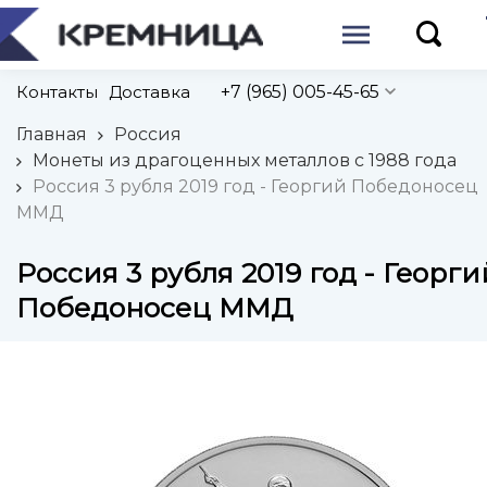
Контакты
Доставка
+7 (965) 005-45-65
Главная
Россия
Монеты из драгоценных металлов с 1988 года
Россия 3 рубля 2019 год - Георгий Победоносец
ММД
Россия 3 рубля 2019 год - Георги
Победоносец ММД