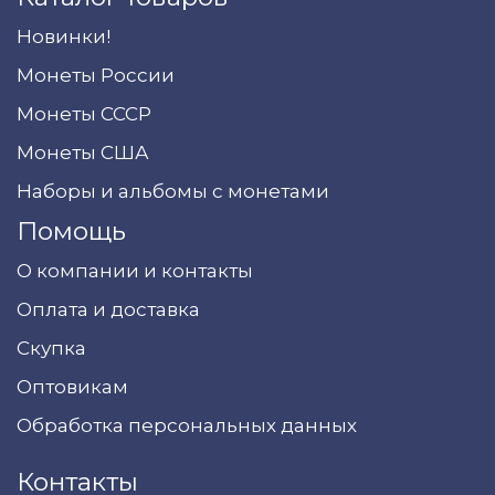
Новинки!
Монеты России
Монеты СССР
Монеты США
Наборы и альбомы с монетами
Помощь
О компании и контакты
Оплата и доставка
Скупка
Оптовикам
Обработка персональных данных
Контакты