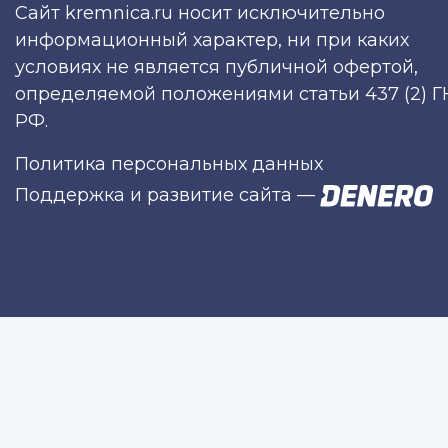
Сайт kremnica.ru носит исключительно
информационный характер, ни при каких
условиях не является публичной офертой,
определяемой положениями статьи 437 (2) Г
РФ.
Политика персональных данных
Поддержка и развитие сайта
—