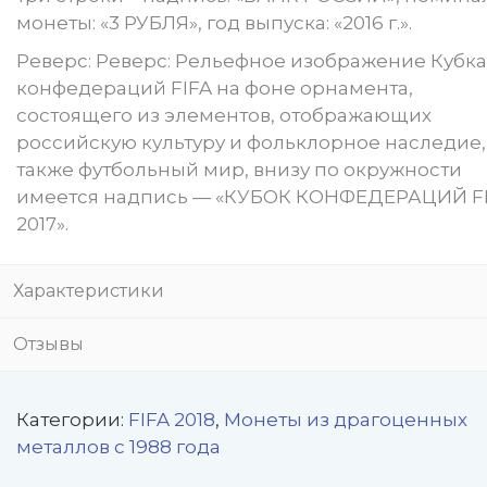
монеты: «3 РУБЛЯ», год выпуска: «2016 г.».
Реверс: Реверс: Рельефное изображение Кубка
конфедераций FIFA на фоне орнамента,
состоящего из элементов, отображающих
российскую культуру и фольклорное наследие,
также футбольный мир, внизу по окружности
имеется надпись — «КУБОК КОНФЕДЕРАЦИЙ F
2017».
Характеристики
Отзывы
Категории:
FIFA 2018
,
Монеты из драгоценных
металлов с 1988 года