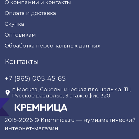
О компании и контакты
Оплата и доставка
Скупка
Оптовикам
Обработка персональных данных
Контакты
+7 (965) 005-45-65
г. Москва, Сокольническая площадь 4а, ТЦ
Русское раздолье, 3 этаж, офис 320
2015-2026 © Kremnica.ru — нумизматический
интернет-магазин