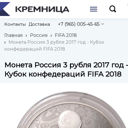
Контакты
Доставка
+7 (965) 005-45-65
Главная
Россия
FIFA 2018
Монета Россия 3 рубля 2017 год - Кубок
конфедераций FIFA 2018
Монета Россия 3 рубля 2017 год 
Кубок конфедераций FIFA 2018