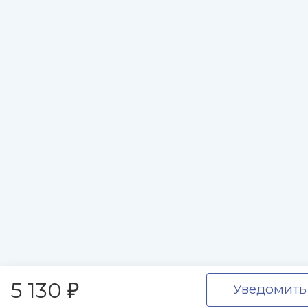
5 130
Уведомить
₽