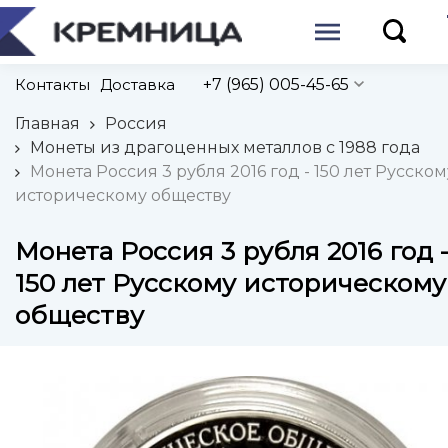
Контакты
Доставка
+7 (965) 005-45-65
Главная
Россия
Монеты из драгоценных металлов с 1988 года
Монета Россия 3 рубля 2016 год - 150 лет Русском
историческому обществу
Монета Россия 3 рубля 2016 год 
150 лет Русскому историческому
обществу