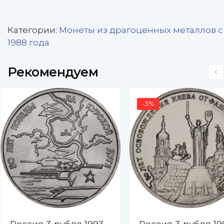
Категории:
Монеты из драгоценных металлов с
1988 года
Рекомендуем
-3%