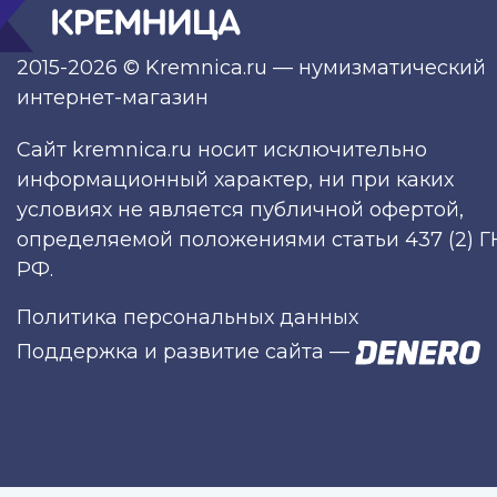
2015-2026 © Kremnica.ru — нумизматический
интернет-магазин
Сайт kremnica.ru носит исключительно
информационный характер, ни при каких
условиях не является публичной офертой,
определяемой положениями статьи 437 (2) Г
РФ.
Политика персональных данных
Поддержка и развитие сайта
—