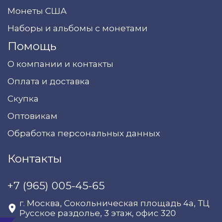
Монеты США
Наборы и альбомы с монетами
Помощь
О компании и контакты
Оплата и доставка
Скупка
Оптовикам
Обработка персональных данных
Контакты
+7 (965) 005-45-65
г. Москва, Сокольническая площадь 4а, ТЦ
Русское раздолье, 3 этаж, офис 320