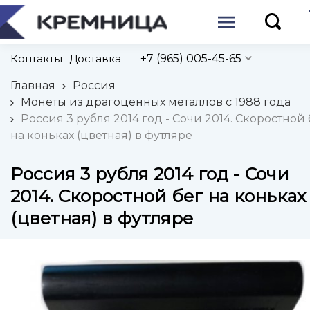
Контакты
Доставка
+7 (965) 005-45-65
Главная
Россия
Монеты из драгоценных металлов с 1988 года
Россия 3 рубля 2014 год - Сочи 2014. Скоростной 
на коньках (цветная) в футляре
Россия 3 рубля 2014 год - Сочи
2014. Скоростной бег на коньках
(цветная) в футляре