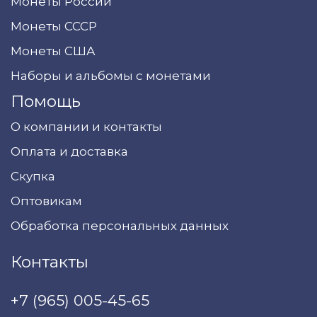
Монеты России
Монеты СССР
Монеты США
Наборы и альбомы с монетами
Помощь
О компании и контакты
Оплата и доставка
Скупка
Оптовикам
Обработка персональных данных
Контакты
+7 (965) 005-45-65