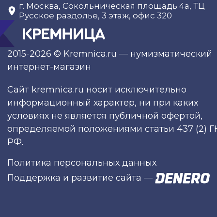
г. Москва, Сокольническая площадь 4а, ТЦ
Русское раздолье, 3 этаж, офис 320
2015-2026 © Kremnica.ru — нумизматический
интернет-магазин
Сайт kremnica.ru носит исключительно
информационный характер, ни при каких
условиях не является публичной офертой,
определяемой положениями статьи 437 (2) Г
РФ.
Политика персональных данных
Поддержка и развитие сайта
—