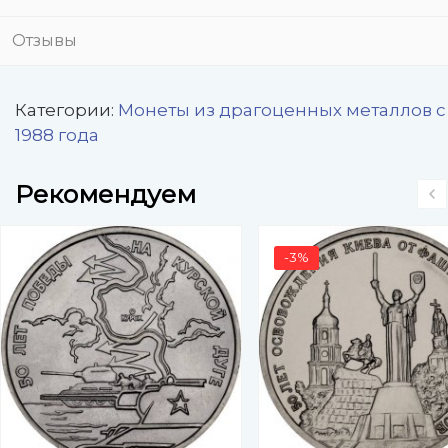
Отзывы
Категории:
Монеты из драгоценных металлов с
1988 года
Рекомендуем
-3%