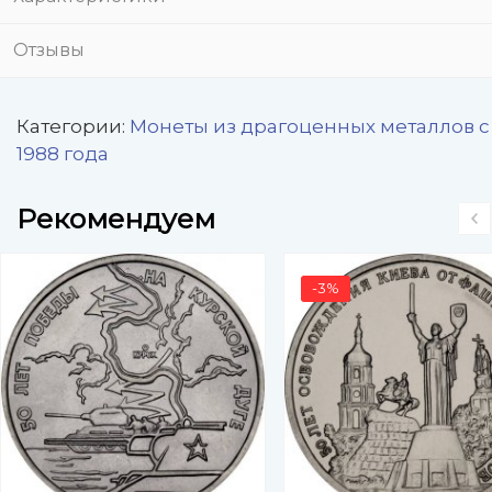
Отзывы
Категории:
Монеты из драгоценных металлов с
1988 года
Рекомендуем
-3%