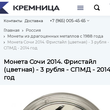
Контакты
Доставка
+7 (965) 005-45-65
Главная
Россия
Монеты из драгоценных металлов с 1988 года
Монета Сочи 2014. Фристайл (цветная) - 3 рубля -
СПМД - 2014 год
Монета Сочи 2014. Фристайл
(цветная) - 3 рубля - СПМД - 201
год