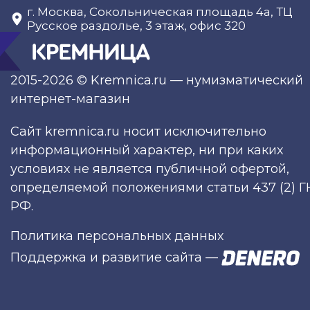
г. Москва, Сокольническая площадь 4а, ТЦ
Русское раздолье, 3 этаж, офис 320
2015-2026 © Kremnica.ru — нумизматический
интернет-магазин
Сайт kremnica.ru носит исключительно
информационный характер, ни при каких
условиях не является публичной офертой,
определяемой положениями статьи 437 (2) Г
РФ.
Политика персональных данных
Поддержка и развитие сайта
—