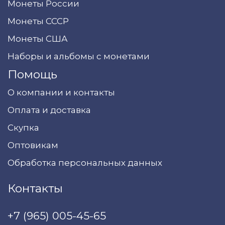
Монеты России
Монеты СССР
Монеты США
Наборы и альбомы с монетами
Помощь
О компании и контакты
Оплата и доставка
Скупка
Оптовикам
Обработка персональных данных
Контакты
+7 (965) 005-45-65