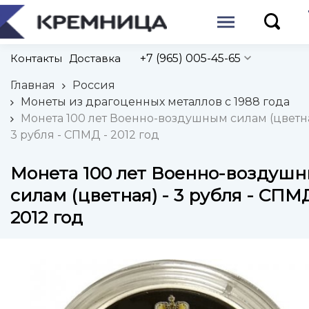
Контакты
Доставка
+7 (965) 005-45-65
Главная
Россия
Монеты из драгоценных металлов с 1988 года
Монета 100 лет Военно-воздушным силам (цветна
3 рубля - СПМД - 2012 год
Монета 100 лет Военно-воздуш
силам (цветная) - 3 рубля - СПМД
2012 год