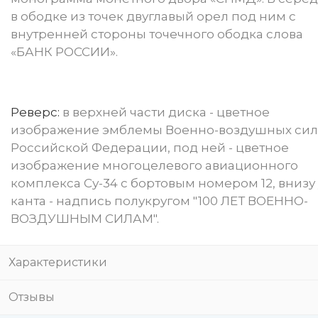
в ободке из точек двуглавый орел под ним с
внутренней стороны точечного ободка слова
«БАНК РОССИИ».
Реверс:
в верхней части диска - цветное
изображение эмблемы Военно-воздушных сил
Российской Федерации, под ней - цветное
изображение многоцелевого авиационного
комплекса Су-34 с бортовым номером 12, внизу 
канта - надпись полукругом "100 ЛЕТ ВОЕННО-
ВОЗДУШНЫМ СИЛАМ".
Характеристики
Отзывы