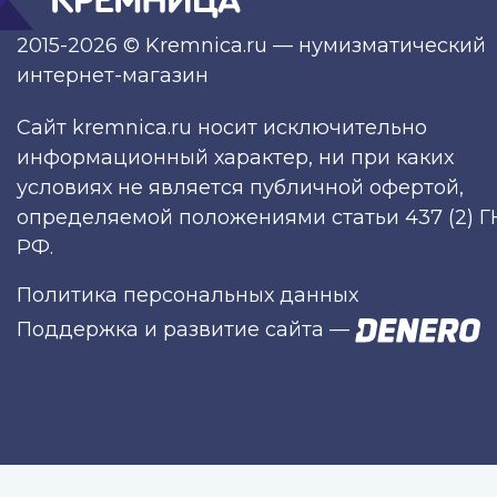
2015-2026 © Kremnica.ru — нумизматический
интернет-магазин
Сайт kremnica.ru носит исключительно
информационный характер, ни при каких
условиях не является публичной офертой,
определяемой положениями статьи 437 (2) Г
РФ.
Политика персональных данных
Поддержка и развитие сайта
—