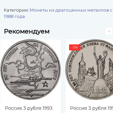
Категории:
Монеты из драгоценных металлов с
1988 года
Рекомендуем
-3%
Россия 3 рубля 1993
Россия 3 рубля 19