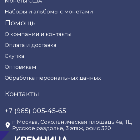
Монеты США
Наборы и альбомы с монетами
Помощь
О компании и контакты
Оплата и доставка
Скупка
Оптовикам
Обработка персональных данных
Контакты
+7 (965) 005-45-65
г. Москва, Сокольническая площадь 4а, ТЦ
Русское раздолье, 3 этаж, офис 320