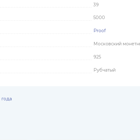
39
5000
Proof
Московский монетн
925
Рубчатый
 года