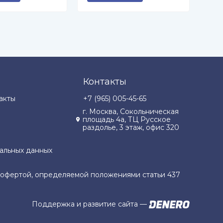
Контакты
акты
+7 (965) 005-45-65
г. Москва, Сокольническая
площадь 4а, ТЦ Русское
раздолье, 3 этаж, офис 320
альных данных
й офертой, определяемой положениями статьи 437
Поддержка и развитие сайта
—