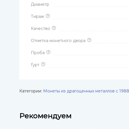
Диаметр
Тираж
Качество
Отметка монетного двора
Проба
Гурт
Категории:
Монеты из драгоценных металлов с 1988
Рекомендуем