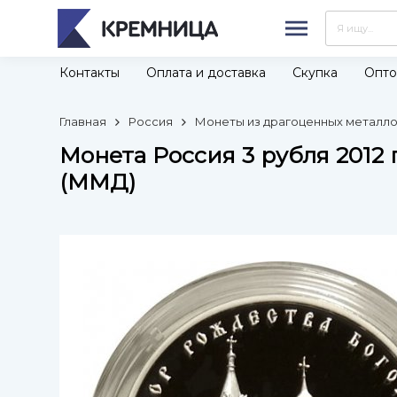
Контакты
Оплата и доставка
Скупка
Опто
Главная
Россия
Монеты из драгоценных металлов
Монета Россия 3 рубля 2012
(ММД)