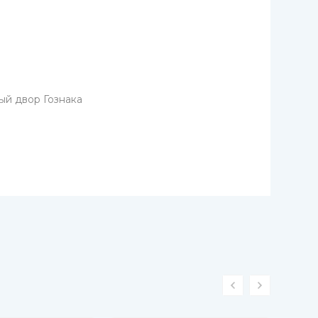
ый двор Гознака