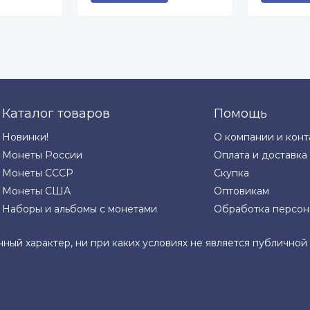
Каталог товаров
Помощь
Новинки!
О компании и конт
Монеты России
Оплата и доставка
Монеты СССР
Скупка
Монеты США
Оптовикам
Наборы и альбомы с монетами
Обработка персон
нный характер, ни при каких условиях не является публично