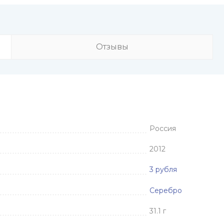
Отзывы
Россия
2012
3 рубля
Серебро
31.1 г