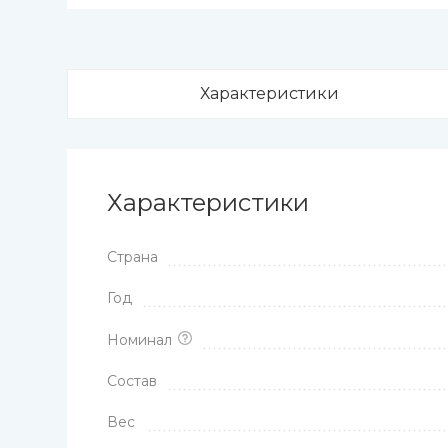
Характеристики
Характеристики
Страна
Год
Номинал
Состав
Вес