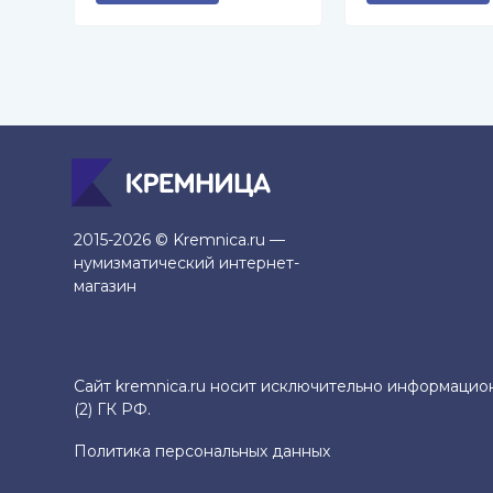
2015-2026 © Kremnica.ru —
нумизматический интернет-
магазин
Сайт kremnica.ru носит исключительно информацио
(2) ГК РФ.
Политика персональных данных