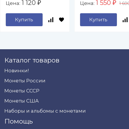
1 120
1 550
Цена:
Цена:
₽
₽
1 60
Купить
Купить
Каталог товаров
Новинки!
Монеты России
Монеты СССР
Монеты США
Наборы и альбомы с монетами
Помощь