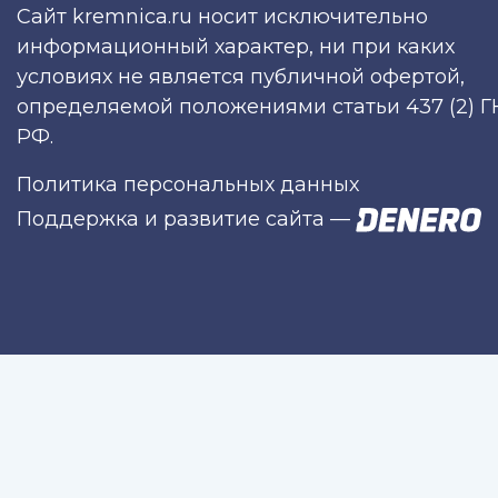
Сайт kremnica.ru носит исключительно
информационный характер, ни при каких
условиях не является публичной офертой,
определяемой положениями статьи 437 (2) Г
РФ.
Политика персональных данных
Поддержка и развитие сайта
—