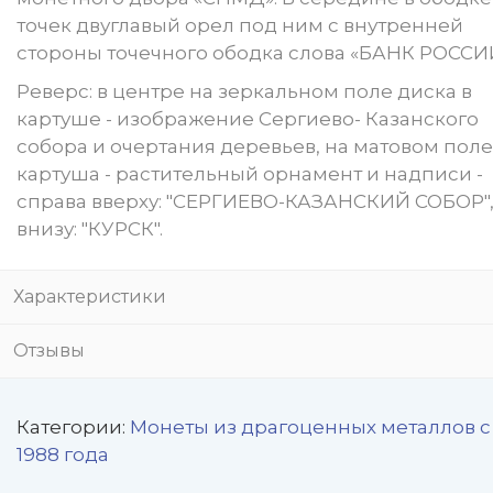
точек двуглавый орел под ним с внутренней
стороны точечного ободка слова «БАНК РОССИ
Реверс: в центре на зеркальном поле диска в
картуше - изображение Сергиево- Казанского
собора и очертания деревьев, на матовом поле
картуша - растительный орнамент и надписи -
справа вверху: "СЕРГИЕВО-КАЗАНСКИЙ СОБОР"
внизу: "КУРСК".
Характеристики
Отзывы
Категории:
Монеты из драгоценных металлов с
1988 года