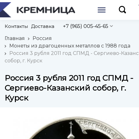
Контакты
Доставка
+7 (965) 005-45-65
Главная
Россия
Монеты из драгоценных металлов с 1988 года
Россия 3 рубля 2011 год СПМД - Сергиево-Казан
собор, г. Курск
Россия 3 рубля 2011 год СПМД -
Сергиево-Казанский собор, г.
Курск