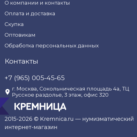
О компании и контакты
Оплата и доставка
Скупка
Оптовикам
Обработка персональных данных
Контакты
+7 (965) 005-45-65
г. Москва, Сокольническая площадь 4а, ТЦ
Русское раздолье, 3 этаж, офис 320
2015-2026 © Kremnica.ru — нумизматический
интернет-магазин