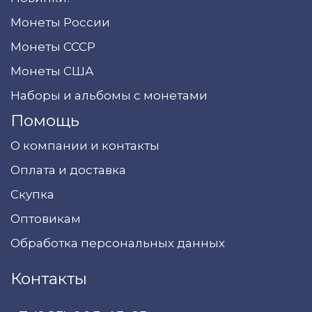
Монеты России
Монеты СССР
Монеты США
Наборы и альбомы с монетами
Помощь
О компании и контакты
Оплата и доставка
Скупка
Оптовикам
Обработка персональных данных
Контакты