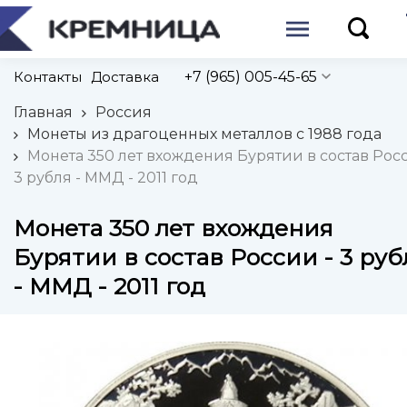
Контакты
Доставка
+7 (965) 005-45-65
Главная
Россия
Монеты из драгоценных металлов с 1988 года
Монета 350 лет вхождения Бурятии в состав Росс
3 рубля - ММД - 2011 год
Монета 350 лет вхождения
Бурятии в состав России - 3 руб
- ММД - 2011 год