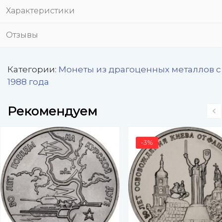
Характеристики
Отзывы
Категории:
Монеты из драгоценных металлов с
1988 года
Рекомендуем
-3%