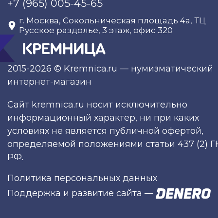
+7 (965) 005-45-65
г. Москва, Сокольническая площадь 4а, ТЦ
Русское раздолье, 3 этаж, офис 320
2015-2026 © Kremnica.ru — нумизматический
интернет-магазин
Сайт kremnica.ru носит исключительно
информационный характер, ни при каких
условиях не является публичной офертой,
определяемой положениями статьи 437 (2) Г
РФ.
Политика персональных данных
Поддержка и развитие сайта
—