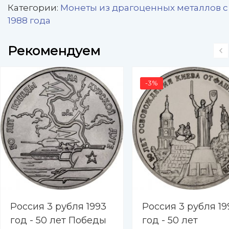
Категории:
Монеты из драгоценных металлов с
1988 года
Рекомендуем
-3%
Россия 3 рубля 1993
Россия 3 рубля 19
год - 50 лет Победы
год - 50 лет