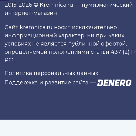
2015-2026 © Kremnica.ru — нумизматический
интернет-магазин
Сайт kremnica.ru носит исключительно
информационный характер, ни при каких
условиях не является публичной офертой,
определяемой положениями статьи 437 (2) Г
РФ.
Политика персональных данных
Поддержка и развитие сайта
—