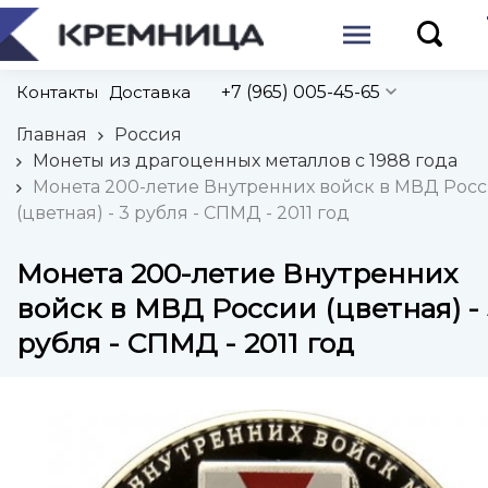
Контакты
Доставка
+7 (965) 005-45-65
Главная
Россия
Монеты из драгоценных металлов с 1988 года
Монета 200-летие Внутренних войск в МВД Рос
(цветная) - 3 рубля - СПМД - 2011 год
Монета 200-летие Внутренних
войск в МВД России (цветная) - 
рубля - СПМД - 2011 год