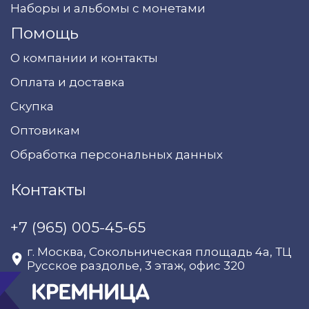
Наборы и альбомы с монетами
Помощь
О компании и контакты
Оплата и доставка
Скупка
Оптовикам
Обработка персональных данных
Контакты
+7 (965) 005-45-65
г. Москва, Сокольническая площадь 4а, ТЦ
Русское раздолье, 3 этаж, офис 320