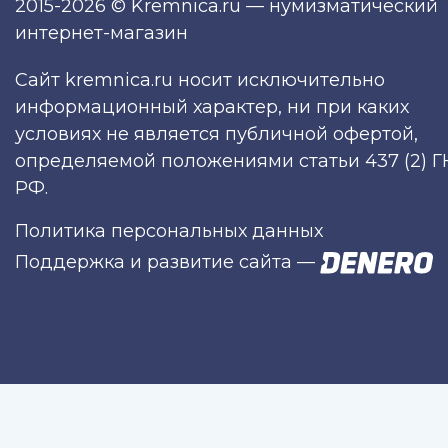
2015-2026 © Kremnica.ru — нумизматический
интернет-магазин
Сайт kremnica.ru носит исключительно
информационный характер, ни при каких
условиях не является публичной офертой,
определяемой положениями статьи 437 (2) Г
РФ.
Политика персональных данных
Поддержка и развитие сайта
—