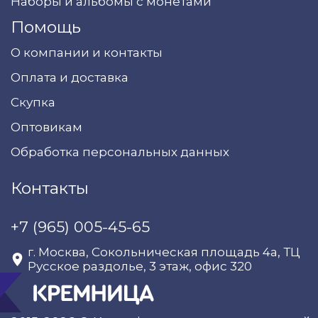
Наборы и альбомы с монетами
Помощь
О компании и контакты
Оплата и доставка
Скупка
Оптовикам
Обработка персональных данных
Контакты
+7 (965) 005-45-65
г. Москва, Сокольническая площадь 4а, ТЦ
Русское раздолье, 3 этаж, офис 320