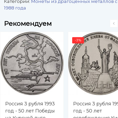
Категории:
Монеты из драгоценных металлов с
1988 года
Рекомендуем
-3%
Россия 3 рубля 1993
Россия 3 рубля 19
год - 50 лет Победы
год - 50 лет