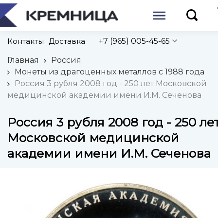
Контакты
Доставка
+7 (965) 005-45-65
Главная
Россия
Монеты из драгоценных металлов с 1988 года
Россия 3 рубля 2008 год - 250 лет Московской
медицинской академии имени И.М. Сеченова
Россия 3 рубля 2008 год - 250 ле
Московской медицинской
академии имени И.М. Сеченова