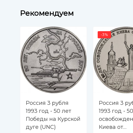
Рекомендуем
-3%
Россия 3 рубля
Россия 3 ру
1993 год - 50 лет
1993 год - 5
Победы на Курской
освобожде
дуге (UNC)
Киева от