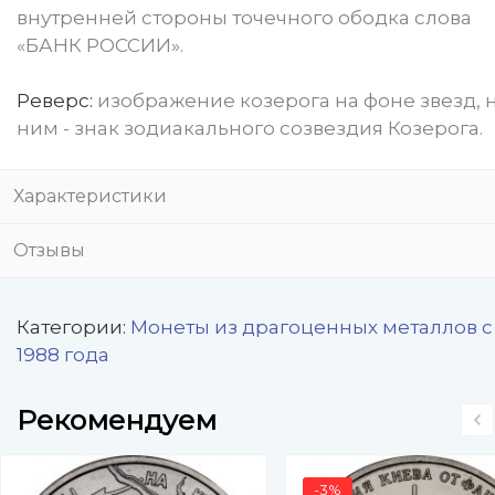
внутренней стороны точечного ободка слова
«БАНК РОССИИ».
Реверс:
изображение козерога на фоне звeзд, 
ним - знак зодиакального созвездия Козерога.
Характеристики
Отзывы
Категории:
Монеты из драгоценных металлов с
1988 года
Рекомендуем
-3%