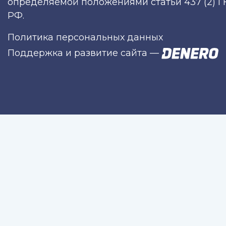
определяемой положениями статьи 437 (2) Г
РФ.
Политика персональных данных
Поддержка и развитие сайта
—