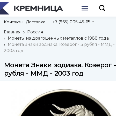
Контакты
Доставка
+7 (965) 005-45-65
Главная
Россия
Монеты из драгоценных металлов с 1988 года
Монета Знаки зодиака. Козерог - 3 рубля - ММД -
2003 год
Монета Знаки зодиака. Козерог -
рубля - ММД - 2003 год