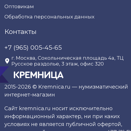
Оптовикам
Обработка персональных данных
Контакты
+7 (965) 005-45-65
г. Москва, Сокольническая площадь 4а, ТЦ
Русское раздолье, 3 этаж, офис 320
2015-2026 © Kremnica.ru — нумизматический
интернет-магазин
Сайт kremnica.ru носит исключительно
информационный характер, ни при каких
условиях не является публичной офертой,