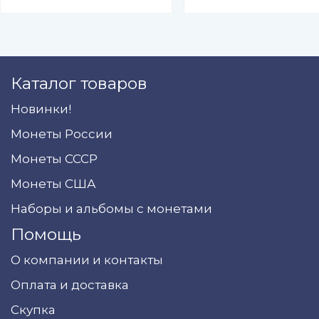
Каталог товаров
Новинки!
Монеты России
Монеты СССР
Монеты США
Наборы и альбомы с монетами
Помощь
О компании и контакты
Оплата и доставка
Скупка