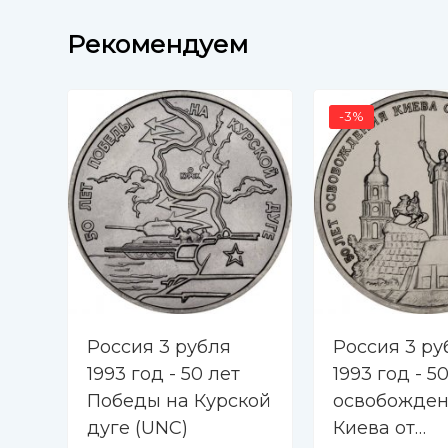
Рекомендуем
-3%
Россия 3 рубля
Россия 3 ру
1993 год - 50 лет
1993 год - 5
Победы на Курской
освобожде
дуге (UNC)
Киева от