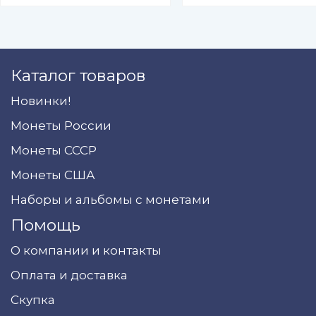
Каталог товаров
Новинки!
Монеты России
Монеты СССР
Монеты США
Наборы и альбомы с монетами
Помощь
О компании и контакты
Оплата и доставка
Скупка