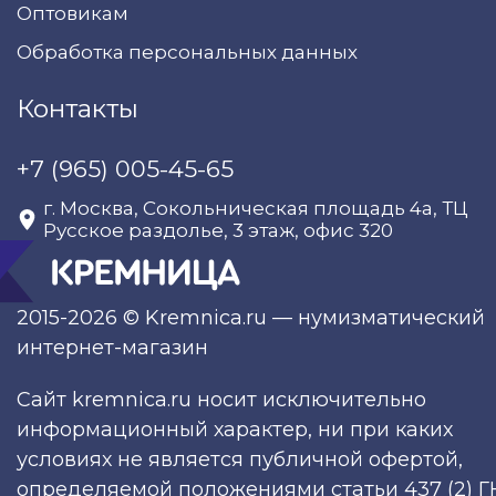
Оптовикам
Обработка персональных данных
Контакты
+7 (965) 005-45-65
г. Москва, Сокольническая площадь 4а, ТЦ
Русское раздолье, 3 этаж, офис 320
2015-2026 © Kremnica.ru — нумизматический
интернет-магазин
Сайт kremnica.ru носит исключительно
информационный характер, ни при каких
условиях не является публичной офертой,
определяемой положениями статьи 437 (2) Г