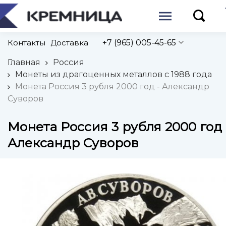
Контакты
Доставка
+7 (965) 005-45-65
Главная
Россия
Монеты из драгоценных металлов с 1988 года
Монета Россия 3 рубля 2000 год - Александр
Суворов
Монета Россия 3 рубля 2000 год 
Александр Суворов