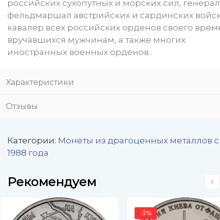
российских сухопутных и морских сил, генерал
фельдмаршал австрийских и сардинских войск
кавалер всех российских орденов своего врем
вручавшихся мужчинам, а также многих
иностранных военных орденов .
Характеристики
Отзывы
Категории:
Монеты из драгоценных металлов с
1988 года
Рекомендуем
-3%