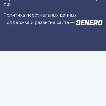
РФ.
Политика персональных данных
Поддержка и развитие сайта
—