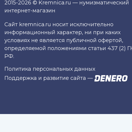
2015-2026 © Kremnica.ru — нумизматический
интернет-магазин
Сайт kremnica.ru носит исключительно
информационный характер, ни при каких
условиях не является публичной офертой,
определяемой положениями статьи 437 (2) Г
РФ.
Политика персональных данных
Поддержка и развитие сайта
—