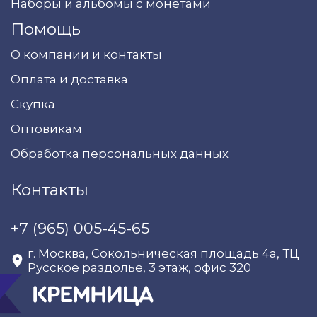
Наборы и альбомы с монетами
Помощь
О компании и контакты
Оплата и доставка
Скупка
Оптовикам
Обработка персональных данных
Контакты
+7 (965) 005-45-65
г. Москва, Сокольническая площадь 4а, ТЦ
Русское раздолье, 3 этаж, офис 320