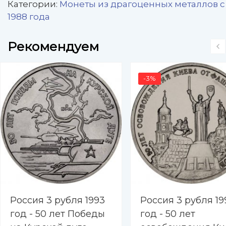
Категории:
Монеты из драгоценных металлов с
1988 года
Рекомендуем
-3%
Россия 3 рубля 1993
Россия 3 рубля 19
год - 50 лет Победы
год - 50 лет