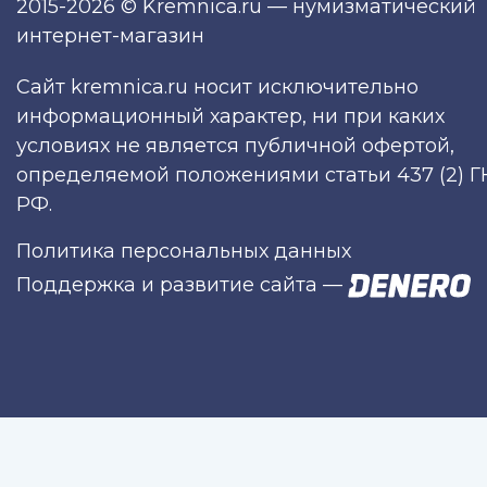
2015-2026 © Kremnica.ru — нумизматический
интернет-магазин
Сайт kremnica.ru носит исключительно
информационный характер, ни при каких
условиях не является публичной офертой,
определяемой положениями статьи 437 (2) Г
РФ.
Политика персональных данных
Поддержка и развитие сайта
—