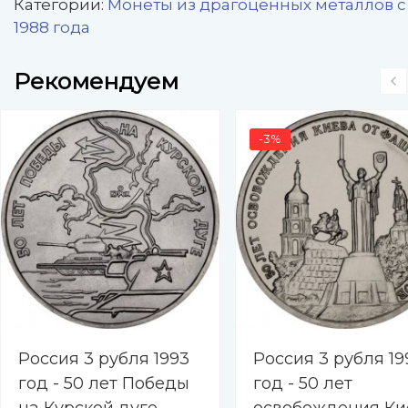
Категории:
Монеты из драгоценных металлов с
1988 года
Рекомендуем
-3%
Россия 3 рубля 1993
Россия 3 рубля 19
год - 50 лет Победы
год - 50 лет