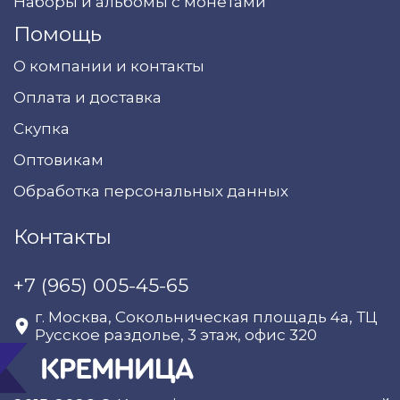
Наборы и альбомы с монетами
Помощь
О компании и контакты
Оплата и доставка
Скупка
Оптовикам
Обработка персональных данных
Контакты
+7 (965) 005-45-65
г. Москва, Сокольническая площадь 4а, ТЦ
Русское раздолье, 3 этаж, офис 320