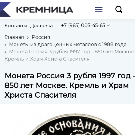
Контакты
Доставка
+7 (965) 005-45-65
Главная
Россия
Монеты из драгоценных металлов с 1988 года
Монета Россия 3 рубля 1997 год - 850 лет Москве.
Кремль и Храм Христа Спасителя
Монета Россия 3 рубля 1997 год 
850 лет Москве. Кремль и Храм
Христа Спасителя