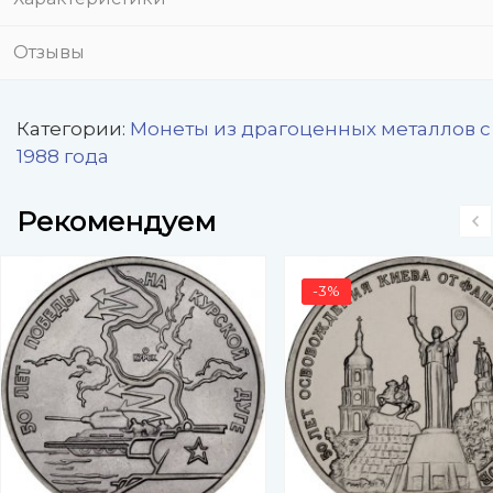
Отзывы
Категории:
Монеты из драгоценных металлов с
1988 года
Рекомендуем
-3%