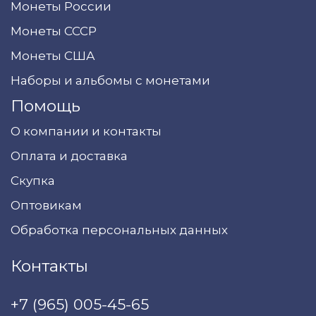
Монеты России
Монеты СССР
Монеты США
Наборы и альбомы с монетами
Помощь
О компании и контакты
Оплата и доставка
Скупка
Оптовикам
Обработка персональных данных
Контакты
+7 (965) 005-45-65