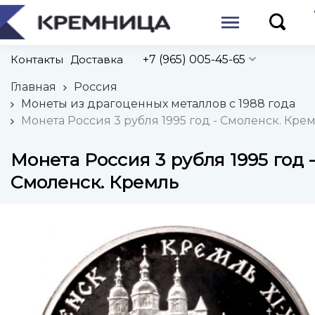
Контакты
Доставка
+7 (965) 005-45-65
Главная
Россия
Монеты из драгоценных металлов с 1988 года
Монета Россия 3 рубля 1995 год - Смоленск. Кре
Монета Россия 3 рубля 1995 год 
Смоленск. Кремль