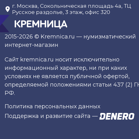
г. Москва, Сокольническая площадь 4а, ТЦ
Русское раздолье, 3 этаж, офис 320
2015-2026 © Kremnica.ru — нумизматический
интернет-магазин
Сайт kremnica.ru носит исключительно
информационный характер, ни при каких
условиях не является публичной офертой,
определяемой положениями статьи 437 (2) Г
РФ.
Политика персональных данных
Поддержка и развитие сайта
—