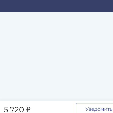
5 720
Уведомить
₽