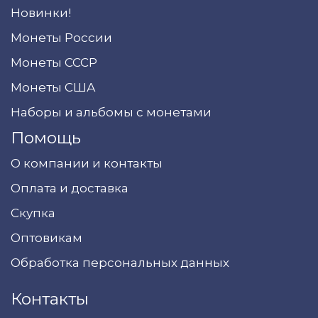
Новинки!
Монеты России
Монеты СССР
Монеты США
Наборы и альбомы с монетами
Помощь
О компании и контакты
Оплата и доставка
Скупка
Оптовикам
Обработка персональных данных
Контакты