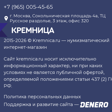
+7 (965) 005-45-65
г. Москва, Сокольническая площадь 4а, ТЦ
Русское раздолье, 3 этаж, офис 320
2015-2026 © Kremnica.ru — нумизматический
интернет-магазин
Сайт kremnica.ru носит исключительно
информационный характер, ни при каких
условиях не является публичной офертой,
определяемой положениями статьи 437 (2) Г
РФ.
Политика персональных данных
Поддержка и развитие сайта
—