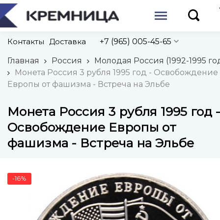
Контакты
Доставка
+7 (965) 005-45-65
Главная
Россия
Молодая Россия (1992-1995 го
Монета Россия 3 рубля 1995 год - Освобождение
Европы от фашизма - Встреча на Эльбе
Монета Россия 3 рубля 1995 год 
Освобождение Европы от
фашизма - Встреча на Эльбе
-16%