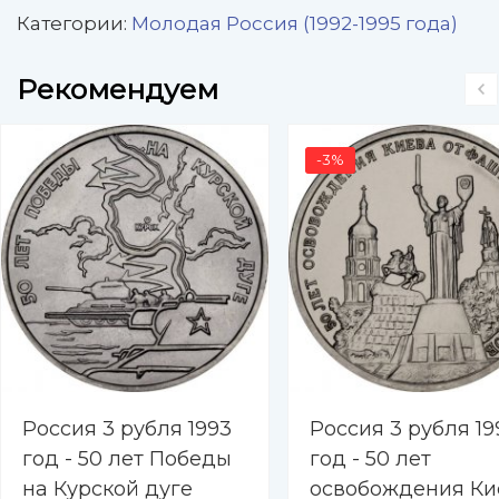
Категории:
Молодая Россия (1992-1995 года)
Рекомендуем
-3%
Россия 3 рубля 1993
Россия 3 рубля 19
год - 50 лет Победы
год - 50 лет
на Курской дуге
освобождения Ки