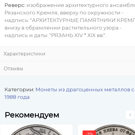
Реверс:
изображение архитектурного ансамбл
Рязанского Кремля, вверху по окружности -
надпись: "АРХИТЕКТУРНЫЕ ПАМЯТНИКИ КРЕМЛ
внизу в обрамлении растительного узора -
надпись и даты: "РЯЗАНЬ XIV * XIX вв.".
Характеристики
Отзывы
Категории:
Монеты из драгоценных металлов с
1988 года
Рекомендуем
-3%