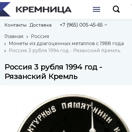
Контакты
Доставка
+7 (965) 005-45-65
Главная
Россия
Монеты из драгоценных металлов с 1988 года
Россия 3 рубля 1994 год - Рязанский Кремль
Россия 3 рубля 1994 год -
Рязанский Кремль