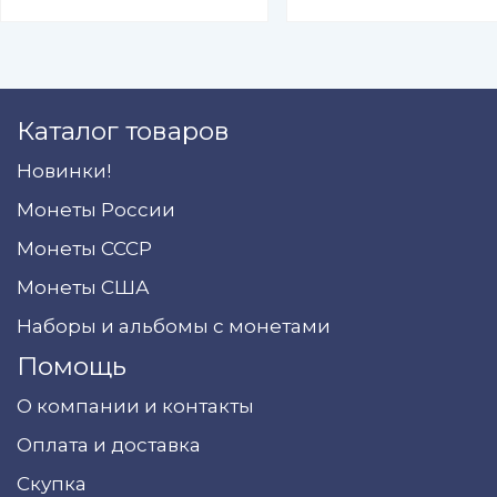
Каталог товаров
Новинки!
Монеты России
Монеты СССР
Монеты США
Наборы и альбомы с монетами
Помощь
О компании и контакты
Оплата и доставка
Скупка