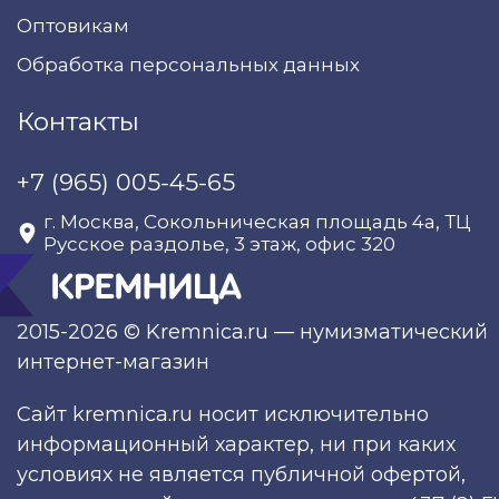
Оптовикам
Обработка персональных данных
Контакты
+7 (965) 005-45-65
г. Москва, Сокольническая площадь 4а, ТЦ
Русское раздолье, 3 этаж, офис 320
2015-2026 © Kremnica.ru — нумизматический
интернет-магазин
Сайт kremnica.ru носит исключительно
информационный характер, ни при каких
условиях не является публичной офертой,