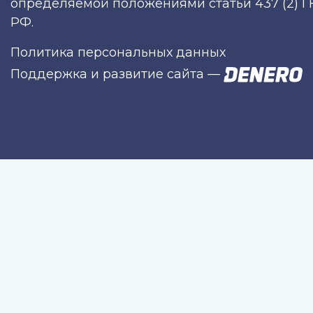
определяемой положениями статьи 437 (2) Г
РФ.
Политика персональных данных
Поддержка и развитие сайта
—