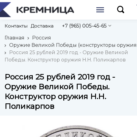
Контакты
Доставка
+7 (965) 005-45-65
Главная
Россия
Оружие Великой Победы (конструкторы оружия
Россия 25 рублей 2019 год - Оружие Великой
Победы. Конструктор оружия Н.Н. Поликарпов
Россия 25 рублей 2019 год -
Оружие Великой Победы.
Конструктор оружия Н.Н.
Поликарпов