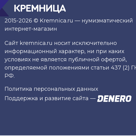
2015-2026 © Kremnica.ru — нумизматический
интернет-магазин
Сайт kremnica.ru носит исключительно
информационный характер, ни при каких
условиях не является публичной офертой,
определяемой положениями статьи 437 (2) Г
РФ.
Политика персональных данных
Поддержка и развитие сайта
—