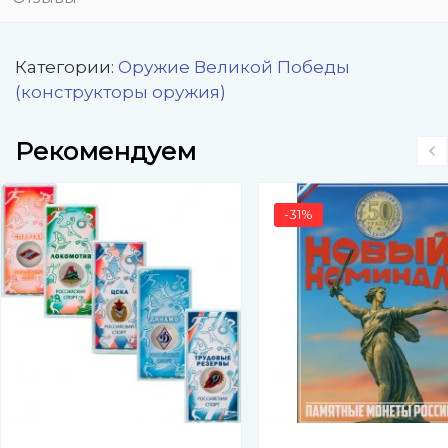
Категории:
Оружие Великой Победы
(конструкторы оружия)
Рекомендуем
-31%