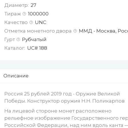
Диаметр:
27
Тираж
1000000
Качество
UNC
Отметка монетного двора
ММД - Москва, Рос
Гурт
Рубчатый
Каталог:
UC# 188
Описание
Россия 25 рублей 2019 год - Оружие Великой
Победы. Конструктор оружия Н.Н. Поликарпов
На лицевой стороне монет расположено
рельефное изображение Государственного ге
Российской Федерации, над ним вдоль канта 