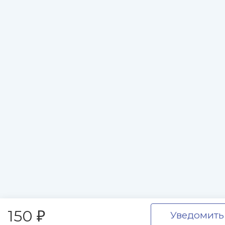
150
Уведомить
₽