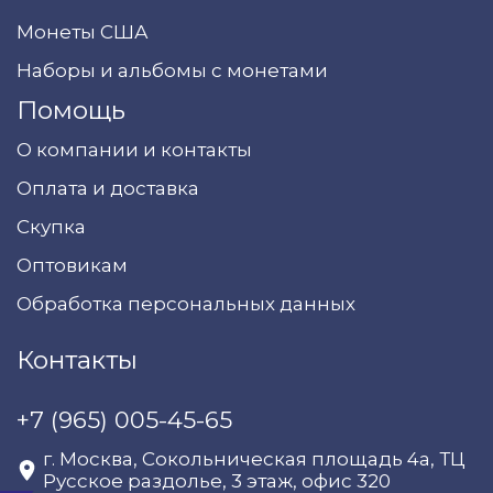
Монеты США
Наборы и альбомы с монетами
Помощь
О компании и контакты
Оплата и доставка
Скупка
Оптовикам
Обработка персональных данных
Контакты
+7 (965) 005-45-65
г. Москва, Сокольническая площадь 4а, ТЦ
Русское раздолье, 3 этаж, офис 320