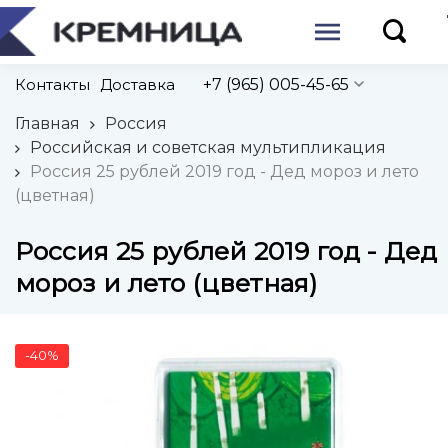
Контакты
Доставка
+7 (965) 005-45-65
Главная
Россия
Российская и советская мультипликация
Россия 25 рублей 2019 год - Дед мороз и лето
(цветная)
Россия 25 рублей 2019 год - Дед
мороз и лето (цветная)
-40%