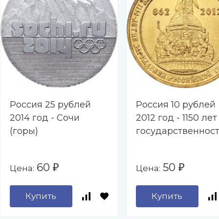
Россия 25 рублей
Россия 10 рублей
2014 год - Сочи
2012 год - 1150 лет
(горы)
государственнос
60
50
Цена:
Цена:
₽
₽
Купить
Купить