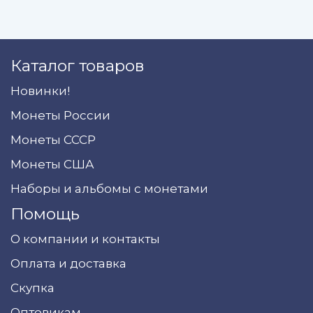
Каталог товаров
Новинки!
Монеты России
Монеты СССР
Монеты США
Наборы и альбомы с монетами
Помощь
О компании и контакты
Оплата и доставка
Скупка
Оптовикам