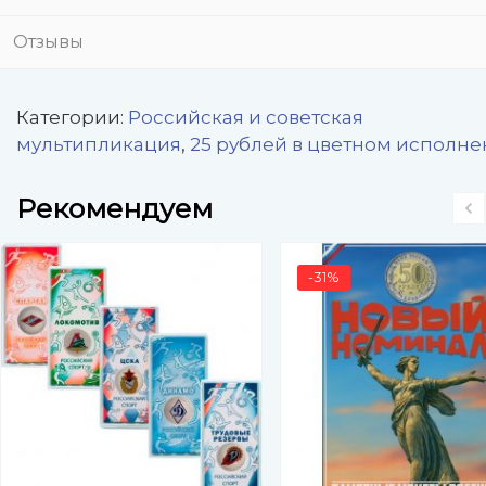
Отзывы
Категории:
Российская и советская
мультипликация
,
25 рублей в цветном исполн
Рекомендуем
-31%