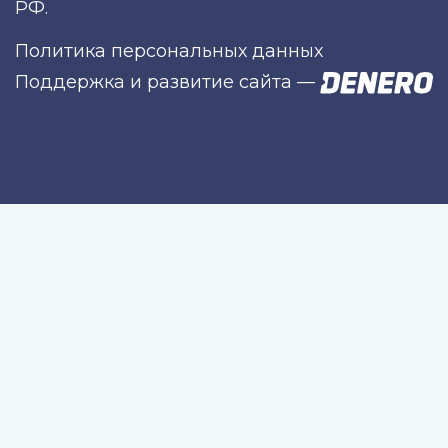
РФ.
Политика персональных данных
Поддержка и развитие сайта
—