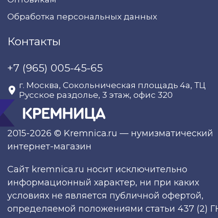
Обработка персональных данных
Контакты
+7 (965) 005-45-65
г. Москва, Сокольническая площадь 4а, ТЦ
Русское раздолье, 3 этаж, офис 320
2015-2026 © Kremnica.ru — нумизматический
интернет-магазин
Сайт kremnica.ru носит исключительно
информационный характер, ни при каких
условиях не является публичной офертой,
определяемой положениями статьи 437 (2) Г