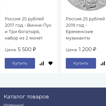
Россия 25 рублей
Россия 25 рублей
2017 год - Винни-Пух
2019 год -
и Три богатыря,
Бременские
набор из 2 монет
музыканты
5 500
1 200
Цена:
Цена:
₽
₽
Купить
Купить
Каталог товаров
Новинки!