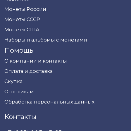
Монеты России
Монеты СССР
Монеты США
Наборы и альбомы с монетами
Помощь
О компании и контакты
Оплата и доставка
Скупка
Оптовикам
Обработка персональных данных
Контакты