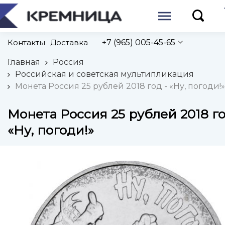
Контакты
Доставка
+7 (965) 005-45-65
Главная
Россия
Российская и советская мультипликация
Монета Россия 25 рублей 2018 год - «Ну, погоди!»
Монета Россия 25 рублей 2018 го
«Ну, погоди!»