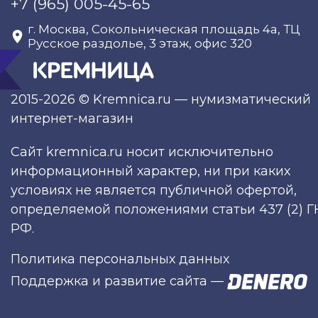
+7 (965) 005-45-65
г. Москва, Сокольническая площадь 4а, ТЦ
Русское раздолье, 3 этаж, офис 320
2015-2026 © Kremnica.ru — нумизматический
интернет-магазин
Сайт kremnica.ru носит исключительно
информационный характер, ни при каких
условиях не является публичной офертой,
определяемой положениями статьи 437 (2) Г
РФ.
Политика персональных данных
Поддержка и развитие сайта
—