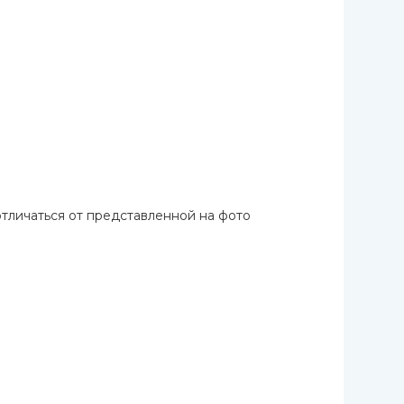
отличаться от представленной на фото